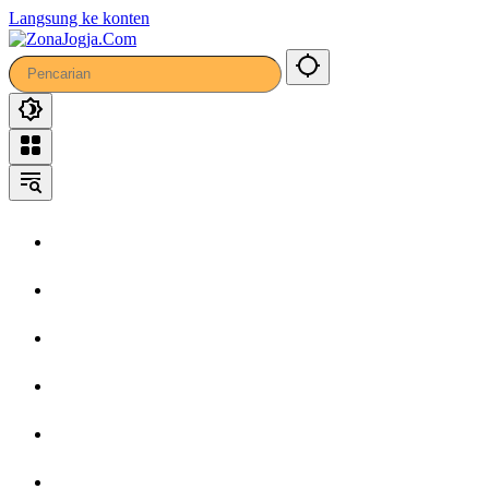
Langsung ke konten