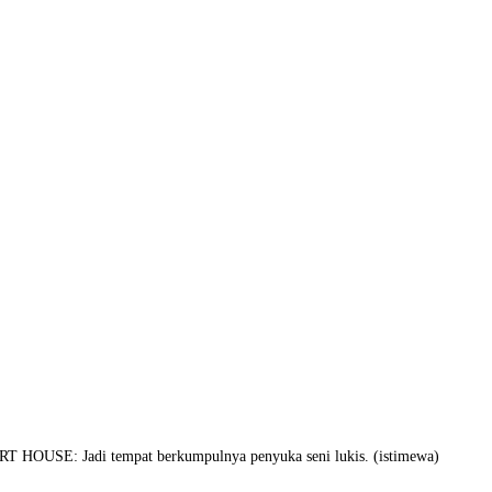
 HOUSE: Jadi tempat berkumpulnya penyuka seni lukis. (istimewa)