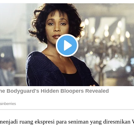
menjadi ruang ekspresi para seniman yang diresmikan