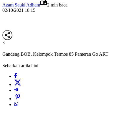
Azam Sauki Adham
2 min baca
02/10/2021 18:15
×
Gandeng BOB, Kelompok Termos 85 Pameran Go ART
Sebarkan artikel ini