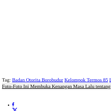
Tag:
Badan Otorita Borobudur
Kelompok Termos 85
Foto-Foto Ini Membuka Kenangan Masa Lalu tentang