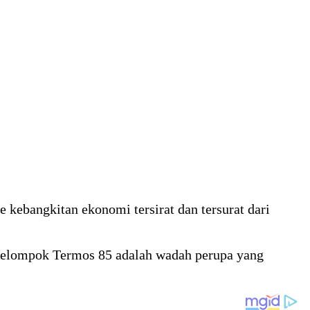
kebangkitan ekonomi tersirat dan tersurat dari
Kelompok Termos 85 adalah wadah perupa yang