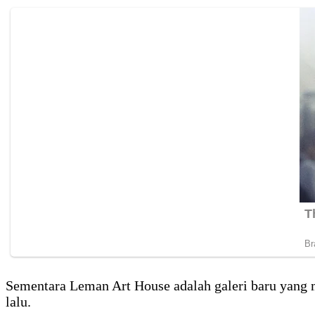
Sementara Leman Art House adalah galeri baru yang 
lalu.