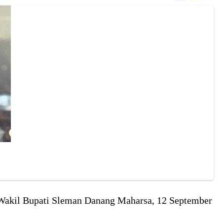
 Wakil Bupati Sleman Danang Maharsa, 12 September