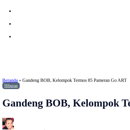
Beranda
»
Gandeng BOB, Kelompok Termos 85 Pameran Go ART
Hiburan
Gandeng BOB, Kelompok T