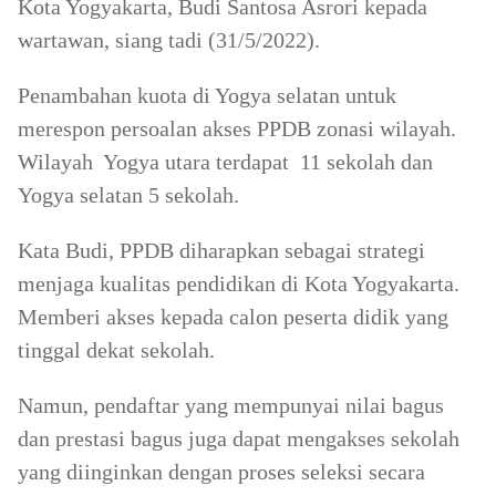
Kota Yogyakarta, Budi Santosa Asrori kepada
wartawan, siang tadi (31/5/2022).
Penambahan kuota di Yogya selatan untuk
merespon persoalan akses PPDB zonasi wilayah.
Wilayah Yogya utara terdapat 11 sekolah dan
Yogya selatan 5 sekolah.
Kata Budi, PPDB diharapkan sebagai strategi
menjaga kualitas pendidikan di Kota Yogyakarta.
Memberi akses kepada calon peserta didik yang
tinggal dekat sekolah.
Namun, pendaftar yang mempunyai nilai bagus
dan prestasi bagus juga dapat mengakses sekolah
yang diinginkan dengan proses seleksi secara