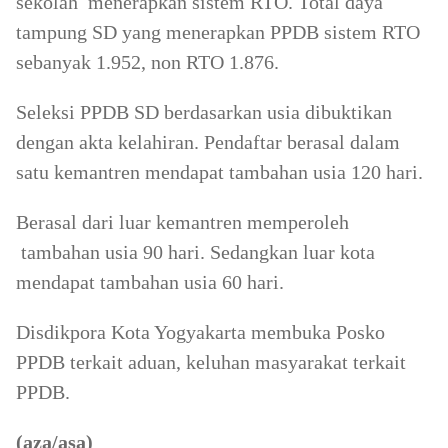
sekolah menerapkan sistem RTO. Total daya
tampung SD yang menerapkan PPDB sistem RTO
sebanyak 1.952, non RTO 1.876.
Seleksi PPDB SD berdasarkan usia dibuktikan
dengan akta kelahiran. Pendaftar berasal dalam
satu kemantren mendapat tambahan usia 120 hari.
Berasal dari luar kemantren memperoleh
tambahan usia 90 hari. Sedangkan luar kota
mendapat tambahan usia 60 hari.
Disdikpora Kota Yogyakarta membuka Posko
PPDB terkait aduan, keluhan masyarakat terkait
PPDB.
(aza/asa)