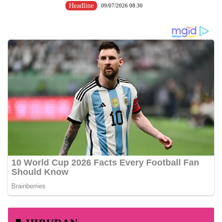
Headline
09/07/2026 08:30