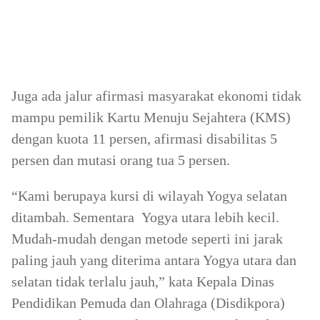
Juga ada jalur afirmasi masyarakat ekonomi tidak
mampu pemilik Kartu Menuju Sejahtera (KMS)
dengan kuota 11 persen, afirmasi disabilitas 5
persen dan mutasi orang tua 5 persen.
“Kami berupaya kursi di wilayah Yogya selatan
ditambah. Sementara Yogya utara lebih kecil.
Mudah-mudah dengan metode seperti ini jarak
paling jauh yang diterima antara Yogya utara dan
selatan tidak terlalu jauh,” kata Kepala Dinas
Pendidikan Pemuda dan Olahraga (Disdikpora)