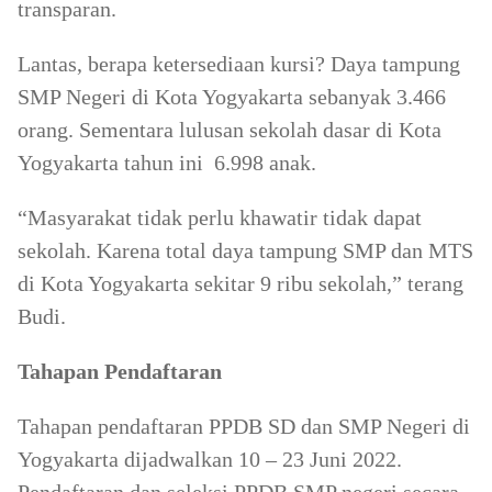
transparan.
Lantas, berapa ketersediaan kursi? Daya tampung
SMP Negeri di Kota Yogyakarta sebanyak 3.466
orang. Sementara lulusan sekolah dasar di Kota
Yogyakarta tahun ini 6.998 anak.
“Masyarakat tidak perlu khawatir tidak dapat
sekolah. Karena total daya tampung SMP dan MTS
di Kota Yogyakarta sekitar 9 ribu sekolah,” terang
Budi.
Tahapan Pendaftaran
Tahapan pendaftaran PPDB SD dan SMP Negeri di
Yogyakarta dijadwalkan 10 – 23 Juni 2022.