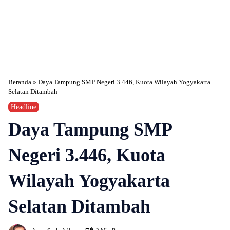
Beranda
»
Daya Tampung SMP Negeri 3.446, Kuota Wilayah Yogyakarta
Selatan Ditambah
Headline
Daya Tampung SMP
Negeri 3.446, Kuota
Wilayah Yogyakarta
Selatan Ditambah
401