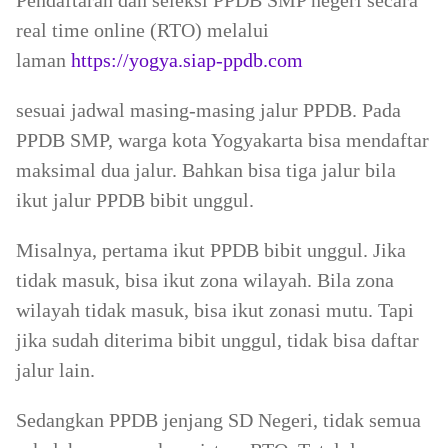
Pendaftaran dan seleksi PPDB SMP negeri secara
real time online (RTO) melalui
laman
https://yogya.siap-ppdb.com
sesuai jadwal masing-masing jalur PPDB. Pada
PPDB SMP, warga kota Yogyakarta bisa mendaftar
maksimal dua jalur. Bahkan bisa tiga jalur bila
ikut jalur PPDB bibit unggul.
Misalnya, pertama ikut PPDB bibit unggul. Jika
tidak masuk, bisa ikut zona wilayah. Bila zona
wilayah tidak masuk, bisa ikut zonasi mutu. Tapi
jika sudah diterima bibit unggul, tidak bisa daftar
jalur lain.
Sedangkan PPDB jenjang SD Negeri, tidak semua