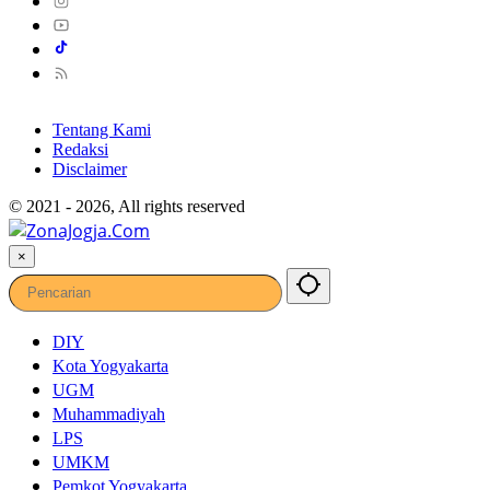
Tentang Kami
Redaksi
Disclaimer
© 2021 - 2026, All rights reserved
×
DIY
Kota Yogyakarta
UGM
Muhammadiyah
LPS
UMKM
Pemkot Yogyakarta