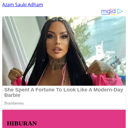
Azam Sauki Adham
HIBURAN