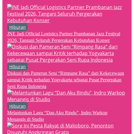
Hiburan
JNE Jadi Official Logistics Partner Prambanan Jazz Festival
2026, Tangani Seluruh Pergerakan Kebutuhan Konser
Hiburan
Diskusi dan Pameran Seni “Rimpang Rasa” dari Kekecewaan
sampai Kritik terhadap Yogyakarta sebagai Pusat Pergerakan
Seni Rupa Indonesia
Hiburan
Melantunkan Lagu “Dan Aku Rindu”, Indro Warkop
Menangis di Studio