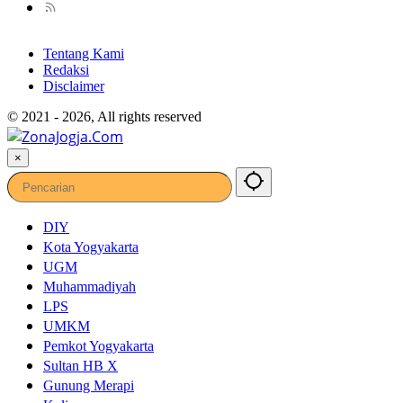
Tentang Kami
Redaksi
Disclaimer
© 2021 - 2026, All rights reserved
×
DIY
Kota Yogyakarta
UGM
Muhammadiyah
LPS
UMKM
Pemkot Yogyakarta
Sultan HB X
Gunung Merapi