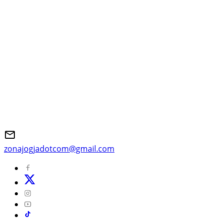
zonajogjadotcom@gmail.com