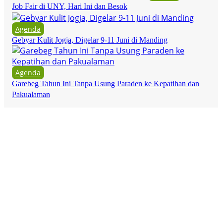
Job Fair di UNY, Hari Ini dan Besok
Agenda
Gebyar Kulit Jogja, Digelar 9-11 Juni di Manding
Agenda
Garebeg Tahun Ini Tanpa Usung Paraden ke Kepatihan dan
Pakualaman