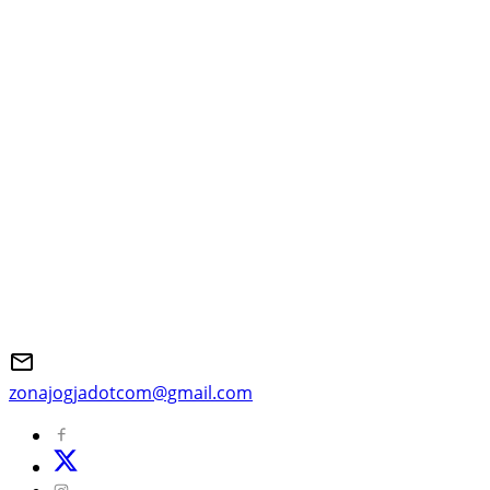
zonajogjadotcom@gmail.com