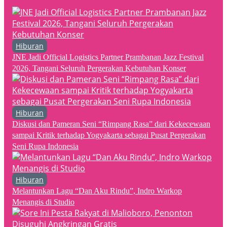
Hiburan
JNE Jadi Official Logistics Partner Prambanan Jazz Festival
2026, Tangani Seluruh Pergerakan Kebutuhan Konser
Hiburan
Diskusi dan Pameran Seni “Rimpang Rasa” dari Kekecewaan
sampai Kritik terhadap Yogyakarta sebagai Pusat Pergerakan
Seni Rupa Indonesia
Hiburan
Melantunkan Lagu “Dan Aku Rindu”, Indro Warkop
Menangis di Studio