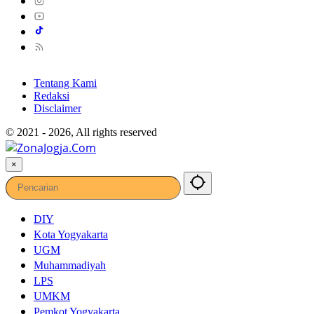
Tentang Kami
Redaksi
Disclaimer
© 2021 - 2026, All rights reserved
×
DIY
Kota Yogyakarta
UGM
Muhammadiyah
LPS
UMKM
Pemkot Yogyakarta