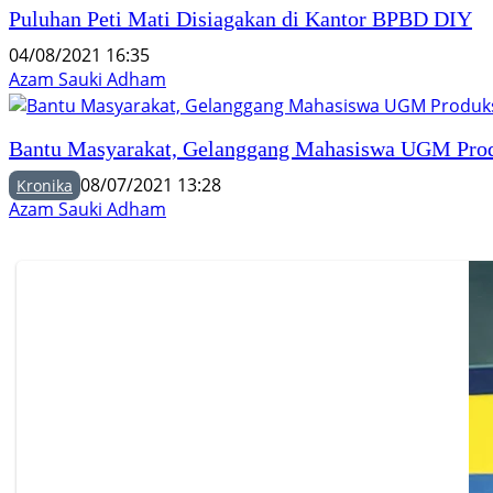
Puluhan Peti Mati Disiagakan di Kantor BPBD DIY
04/08/2021 16:35
Azam Sauki Adham
Bantu Masyarakat, Gelanggang Mahasiswa UGM Prod
08/07/2021 13:28
Kronika
Azam Sauki Adham