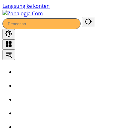
Langsung ke konten