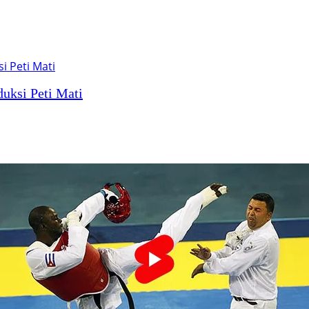
uksi Peti Mati