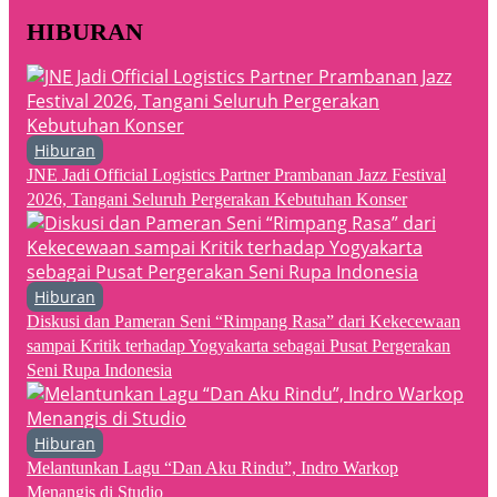
HIBURAN
Hiburan
JNE Jadi Official Logistics Partner Prambanan Jazz Festival
2026, Tangani Seluruh Pergerakan Kebutuhan Konser
Hiburan
Diskusi dan Pameran Seni “Rimpang Rasa” dari Kekecewaan
sampai Kritik terhadap Yogyakarta sebagai Pusat Pergerakan
Seni Rupa Indonesia
Hiburan
Melantunkan Lagu “Dan Aku Rindu”, Indro Warkop
Menangis di Studio