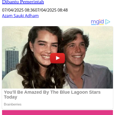
Dibantu Pemerintah
07/04/2025 08:36
07/04/2025 08:48
Azam Sauki Adham