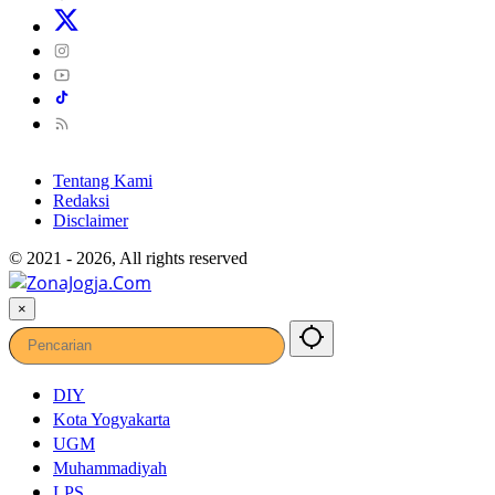
Tentang Kami
Redaksi
Disclaimer
© 2021 - 2026, All rights reserved
×
DIY
Kota Yogyakarta
UGM
Muhammadiyah
LPS