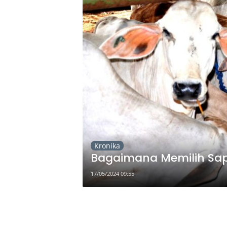
Kronika
Bagaimana Memilih Sapi
17/05/2024 09:55