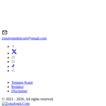
zonajogjadotcom@gmail.com
Tentang Kami
Redaksi
Disclaimer
© 2021 - 2026, All rights reserved