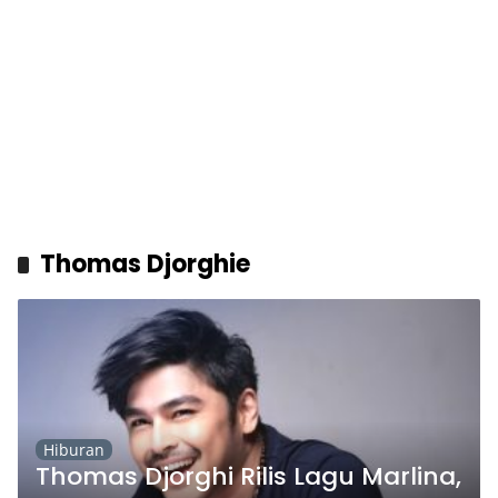
Thomas Djorghie
Hiburan
Thomas Djorghi Rilis Lagu Marlina,