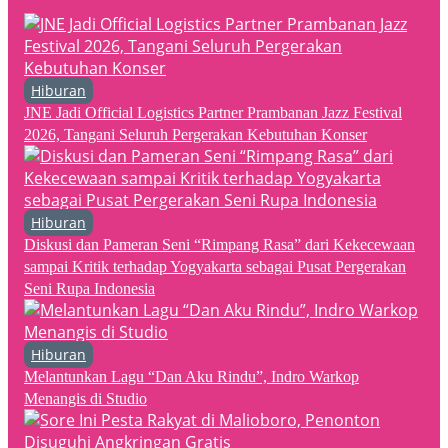
Hiburan
JNE Jadi Official Logistics Partner Prambanan Jazz Festival
2026, Tangani Seluruh Pergerakan Kebutuhan Konser
Hiburan
Diskusi dan Pameran Seni “Rimpang Rasa” dari Kekecewaan
sampai Kritik terhadap Yogyakarta sebagai Pusat Pergerakan
Seni Rupa Indonesia
Hiburan
Melantunkan Lagu “Dan Aku Rindu”, Indro Warkop
Menangis di Studio