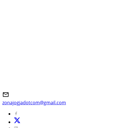
zonajogjadotcom@gmail.com