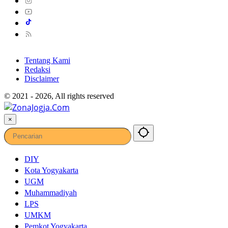
Tentang Kami
Redaksi
Disclaimer
© 2021 - 2026, All rights reserved
×
DIY
Kota Yogyakarta
UGM
Muhammadiyah
LPS
UMKM
Pemkot Yogyakarta