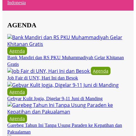
Indonesia
AGENDA
Agenda
Bank Mandiri dan RS PKU Muhammadiyah Gelar Khitanan
Gratis
Agenda
Job Fair di UNY, Hari Ini dan Besok
Agenda
Gebyar Kulit Jogja, Digelar 9-11 Juni di Manding
Agenda
Garebeg Tahun Ini Tanpa Usung Paraden ke Kepatihan dan
Pakualaman