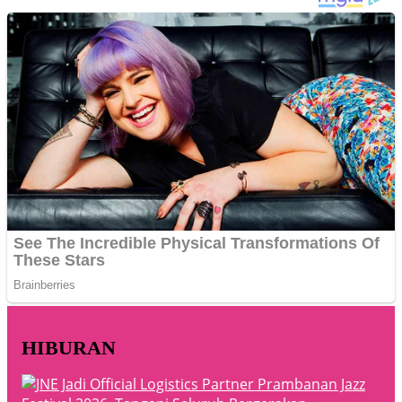
HIBURAN