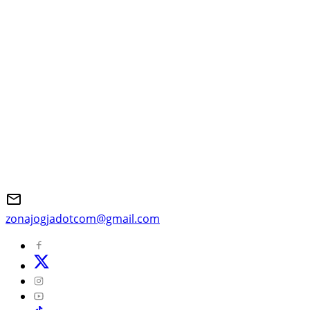
zonajogjadotcom@gmail.com