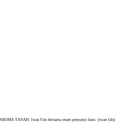
ROMA TANAH: Iwan Fals bersama enam penyanyi baru. (iwan fals)