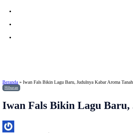
Beranda
»
Iwan Fals Bikin Lagu Baru, Judulnya Kabar Aroma Tanah
Hiburan
Iwan Fals Bikin Lagu Baru