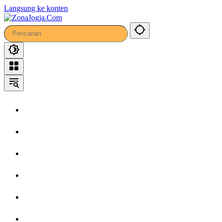
Langsung ke konten