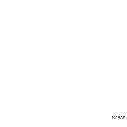
KABAR A