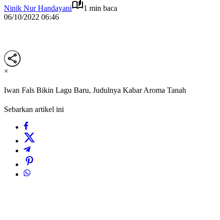
Ninik Nur Handayani
1 min baca
06/10/2022 06:46
×
Iwan Fals Bikin Lagu Baru, Judulnya Kabar Aroma Tanah
Sebarkan artikel ini