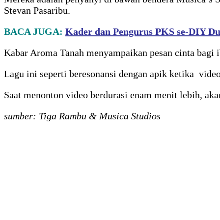
Stevan Pasaribu.
BACA JUGA:
Kader dan Pengurus PKS se-DIY Du
Kabar Aroma Tanah menyampaikan pesan cinta bagi ibu
Lagu ini seperti beresonansi dengan apik ketika vide
Saat menonton video berdurasi enam menit lebih, aka
sumber: Tiga Rambu & Musica Studios