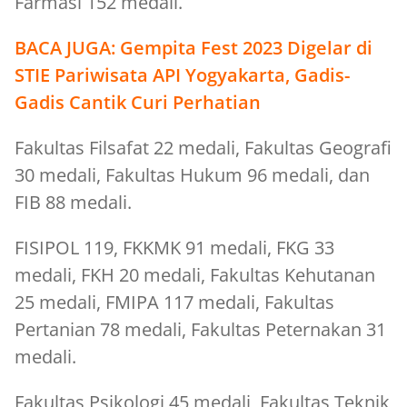
Farmasi 152 medali.
BACA JUGA:
Gempita Fest 2023 Digelar di
STIE Pariwisata API Yogyakarta, Gadis-
Gadis Cantik Curi Perhatian
Fakultas Filsafat 22 medali, Fakultas Geografi
30 medali, Fakultas Hukum 96 medali, dan
FIB 88 medali.
FISIPOL 119, FKKMK 91 medali, FKG 33
medali, FKH 20 medali, Fakultas Kehutanan
25 medali, FMIPA 117 medali, Fakultas
Pertanian 78 medali, Fakultas Peternakan 31
medali.
Fakultas Psikologi 45 medali, Fakultas Teknik