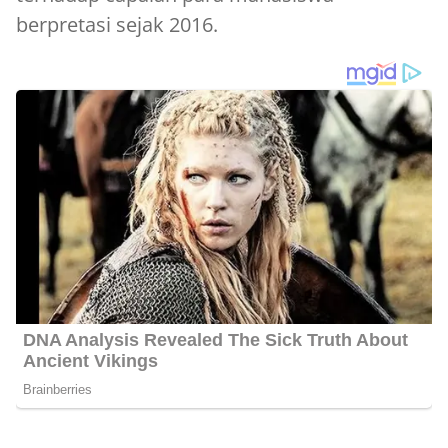
berpretasi sejak 2016.