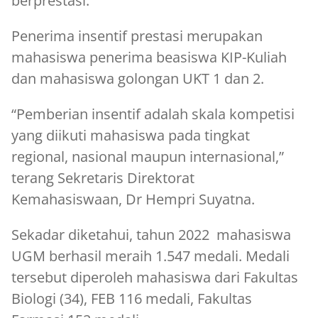
berprestasi.
Penerima insentif prestasi merupakan
mahasiswa penerima beasiswa KIP-Kuliah
dan mahasiswa golongan UKT 1 dan 2.
“Pemberian insentif adalah skala kompetisi
yang diikuti mahasiswa pada tingkat
regional, nasional maupun internasional,”
terang Sekretaris Direktorat
Kemahasiswaan, Dr Hempri Suyatna.
Sekadar diketahui, tahun 2022 mahasiswa
UGM berhasil meraih 1.547 medali. Medali
tersebut diperoleh mahasiswa dari Fakultas
Biologi (34), FEB 116 medali, Fakultas