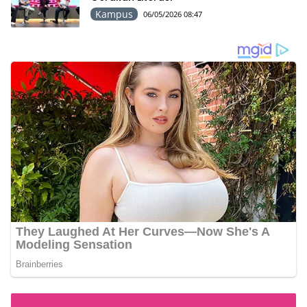
Kampus
06/05/2026 08:47