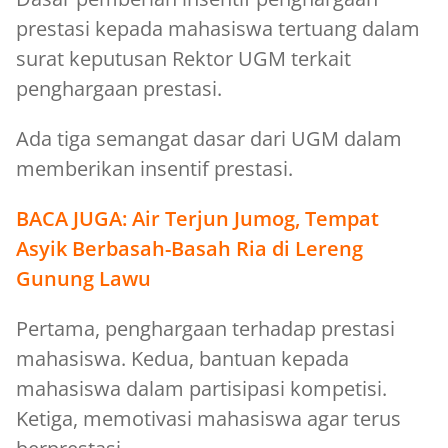
prestasi kepada mahasiswa tertuang dalam
surat keputusan Rektor UGM terkait
penghargaan prestasi.
Ada tiga semangat dasar dari UGM dalam
memberikan insentif prestasi.
BACA JUGA:
Air Terjun Jumog, Tempat
Asyik Berbasah-Basah Ria di Lereng
Gunung Lawu
Pertama, penghargaan terhadap prestasi
mahasiswa. Kedua, bantuan kepada
mahasiswa dalam partisipasi kompetisi.
Ketiga, memotivasi mahasiswa agar terus