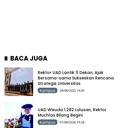
BACA JUGA
Rektor UAD Lantik 11 Dekan, Ajak
Bersama-sama Sukseskan Rencana
Strategis Universitas
Kampus
04/08/2026 14:09
UAD Wisuda 1.282 Lulusan, Rektor
Muchlas Bilang Begini
Kampus
01/08/2026 19:28