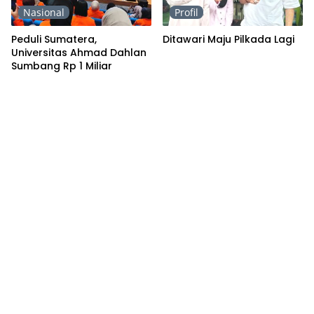
Nasional
Profil
Peduli Sumatera,
Ditawari Maju Pilkada Lagi
Universitas Ahmad Dahlan
Sumbang Rp 1 Miliar