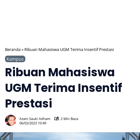
Beranda
»
Ribuan Mahasiswa UGM Terima Insentif Prestasi
Kampus
Ribuan Mahasiswa
UGM Terima Insentif
Prestasi
563
Azam Sauki Adham
2 Min Baca
06/02/2023 10:49