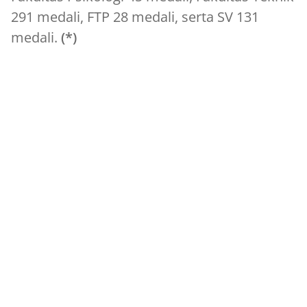
291 medali, FTP 28 medali, serta SV 131
medali.
(*)