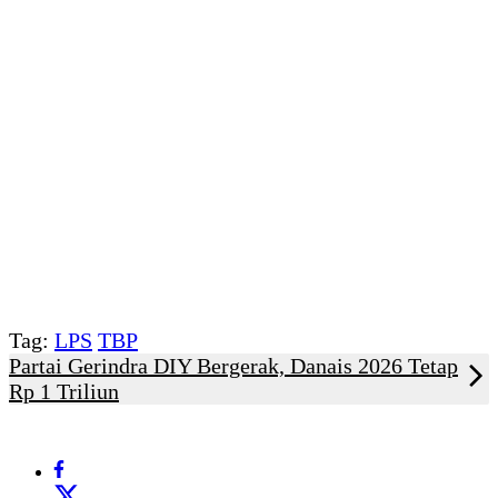
Tag:
LPS
TBP
Partai Gerindra DIY Bergerak, Danais 2026 Tetap
Rp 1 Triliun