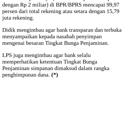
dengan Rp 2 miliar) di BPR/BPRS mencapai 99,97
persen dari total rekening atau setara dengan 15,79
juta rekening.
Didik mengimbau agar bank transparan dan terbuka
menyampaikan kepada nasabah penyimpan
mengenai besaran Tingkat Bunga Penjaminan.
LPS juga mengimbau agar bank selalu
memperhatikan ketentuan Tingkat Bunga
Penjaminan simpanan dimaksud dalam rangka
penghimpunan dana.
(*)