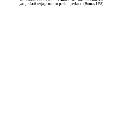
yang relatif terjaga namun perlu diperkuat. (Humas LPS)