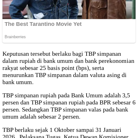
Keputusan tersebut berlaku bagi TBP simpanan
dalam rupiah di bank umum dan bank perekonomian
rakyat sebesar 25 basis point (bps), serta
menurunkan TBP simpanan dalam valuta asing di
bank umum.
TBP simpanan rupiah pada Bank Umum adalah 3,5
persen dan TBP simpanan rupiah pada BPR sebesar 6
persen. Sedangkan TBP simpanan valas pada bank
umum adalah sebesar 2 persen.
TBP berlaku sejak 1 Oktober sampai 31 Januari
2026. Pelaksana Tugas Ketua Dewan Komisioner