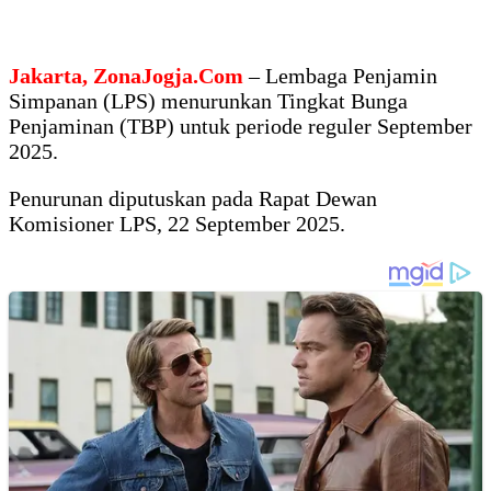
Jakarta, ZonaJogja.Com
– Lembaga Penjamin
Simpanan (LPS) menurunkan Tingkat Bunga
Penjaminan (TBP) untuk periode reguler September
2025.
Penurunan diputuskan pada Rapat Dewan
Komisioner LPS, 22 September 2025.