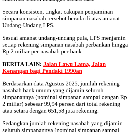
Secara konsisten, tingkat cakupan penjaminan
simpanan nasabah tersebut berada di atas amanat
Undang-Undang LPS.
Sesuai amanat undang-undang pula, LPS menjamin
setiap rekening simpanan nasabah perbankan hingga
Rp 2 miliar per nasabah per bank.
BERITA LAIN:
Jalan Lawu Lama, Jalan
Kenangan bagi Pendaki 1990an
Berdasarkan data Agustus 2025, jumlah rekening
nasabah bank umum yang dijamin seluruh
simpanannya (nominal simpanan sampai dengan Rp
2 miliar) sebesar 99,94 persen dari total rekening
atau setara dengan 651,58 juta rekening.
Sedangkan jumlah rekening nasabah yang dijamin
seluruh simpanannya (nominal simpanan sampai