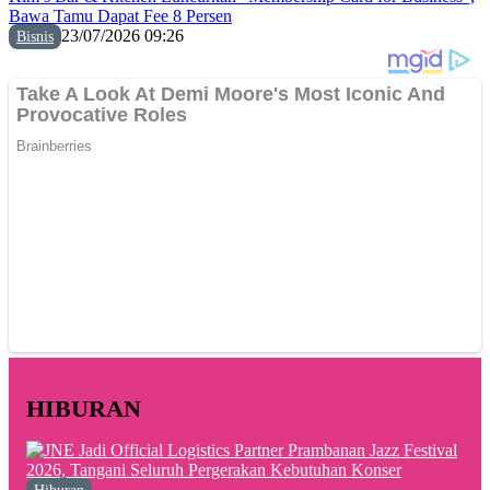
Bawa Tamu Dapat Fee 8 Persen
23/07/2026 09:26
Bisnis
HIBURAN