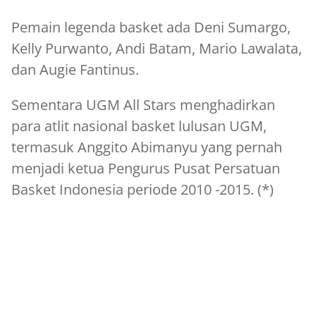
Pemain legenda basket ada Deni Sumargo,
Kelly Purwanto, Andi Batam, Mario Lawalata,
dan Augie Fantinus.
Sementara UGM All Stars menghadirkan
para atlit nasional basket lulusan UGM,
termasuk Anggito Abimanyu yang pernah
menjadi ketua Pengurus Pusat Persatuan
Basket Indonesia periode 2010 -2015. (*)