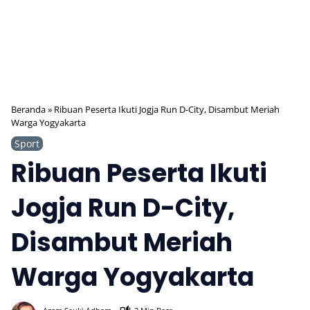
Beranda
»
Ribuan Peserta Ikuti Jogja Run D-City, Disambut Meriah
Warga Yogyakarta
Sport
Ribuan Peserta Ikuti
Jogja Run D-City,
Disambut Meriah
Warga Yogyakarta
88