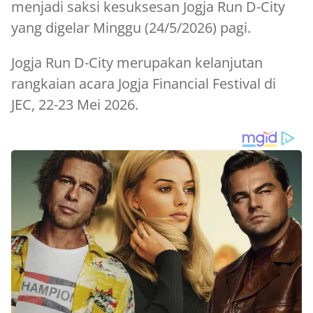
menjadi saksi kesuksesan Jogja Run D-City
yang digelar Minggu (24/5/2026) pagi.
Jogja Run D-City merupakan kelanjutan
rangkaian acara Jogja Financial Festival di
JEC, 22-23 Mei 2026.