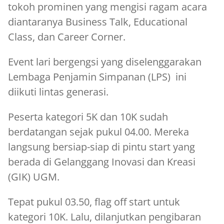
tokoh prominen yang mengisi ragam acara
diantaranya Business Talk, Educational
Class, dan Career Corner.
Event lari bergengsi yang diselenggarakan
Lembaga Penjamin Simpanan (LPS) ini
diikuti lintas generasi.
Peserta kategori 5K dan 10K sudah
berdatangan sejak pukul 04.00. Mereka
langsung bersiap-siap di pintu start yang
berada di Gelanggang Inovasi dan Kreasi
(GIK) UGM.
Tepat pukul 03.50, flag off start untuk
kategori 10K. Lalu, dilanjutkan pengibaran