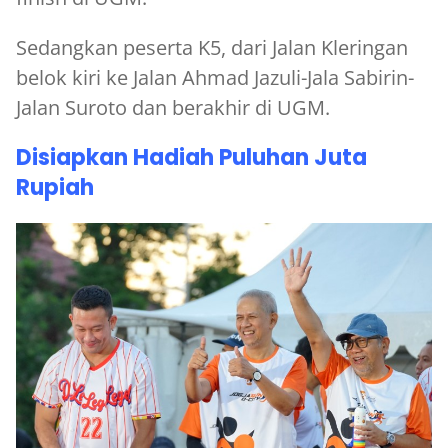
Sedangkan peserta K5, dari Jalan Kleringan
belok kiri ke Jalan Ahmad Jazuli-Jala Sabirin-
Jalan Suroto dan berakhir di UGM.
Disiapkan Hadiah Puluhan Juta
Rupiah