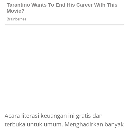
Acara literasi keuangan ini gratis dan
terbuka untuk umum. Menghadirkan banyak