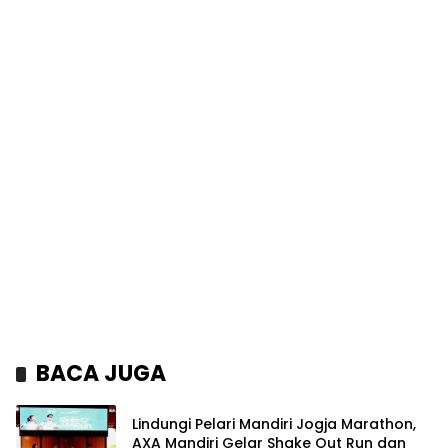
BACA JUGA
Lindungi Pelari Mandiri Jogja Marathon,
AXA Mandiri Gelar Shake Out Run dan