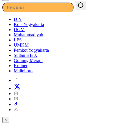
DIY
Kota Yogyakarta
UGM
Muhammadiyah
LPS
UMKM
Pemkot Yogyakarta
Sultan HB X
Gunung Merapi
Kuliner
Malioboro
×