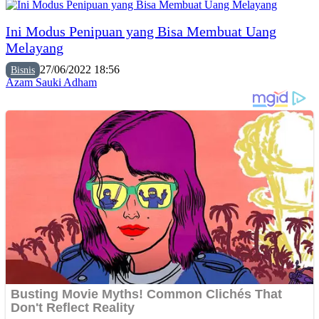
Ini Modus Penipuan yang Bisa Membuat Uang
Melayang
27/06/2022 18:56
Bisnis
Azam Sauki Adham