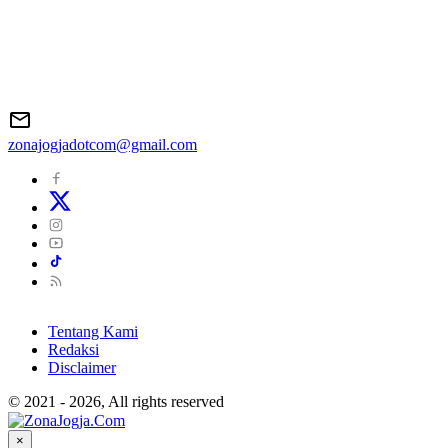
zonajogjadotcom@gmail.com
Tentang Kami
Redaksi
Disclaimer
© 2021 - 2026, All rights reserved
×