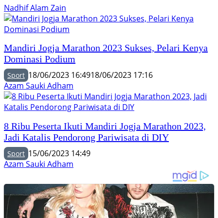
Nadhif Alam Zain
Mandiri Jogja Marathon 2023 Sukses, Pelari Kenya
Dominasi Podium
18/06/2023 16:49
18/06/2023 17:16
Sport
Azam Sauki Adham
8 Ribu Peserta Ikuti Mandiri Jogja Marathon 2023,
Jadi Katalis Pendorong Pariwisata di DIY
15/06/2023 14:49
Sport
Azam Sauki Adham