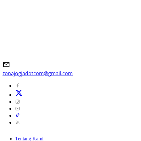
zonajogjadotcom@gmail.com
Tentang Kami