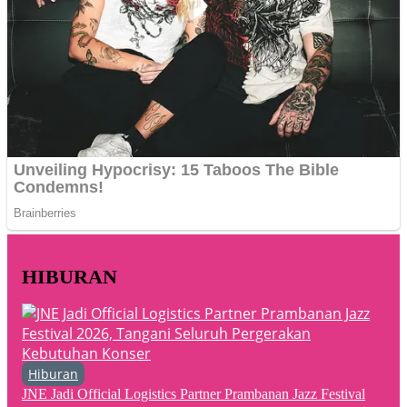
HIBURAN
Hiburan
JNE Jadi Official Logistics Partner Prambanan Jazz Festival