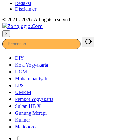
Redaksi
Disclaimer
© 2021 - 2026, All rights reserved
×
DIY
Kota Yogyakarta
UGM
Muhammadiyah
LPS
UMKM
Pemkot Yogyakarta
Sultan HB X
Gunung Merapi
Kuliner
Malioboro