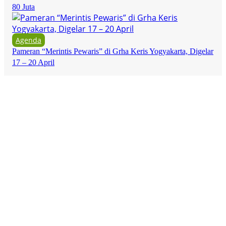
80 Juta
Agenda
Pameran “Merintis Pewaris” di Grha Keris Yogyakarta, Digelar
17 – 20 April