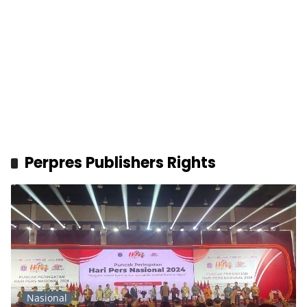
Perpres Publishers Rights
Nasional