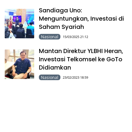
Sandiaga Uno:
Menguntungkan, Investasi di
Saham Syariah
Nasional
15/03/2025 21:12
Mantan Direktur YLBHI Heran,
Investasi Telkomsel ke GoTo
Didiamkan
Nasional
23/02/2023 18:59