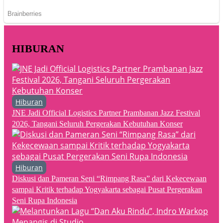
HIBURAN
Hiburan
JNE Jadi Official Logistics Partner Prambanan Jazz Festival
2026, Tangani Seluruh Pergerakan Kebutuhan Konser
Hiburan
Diskusi dan Pameran Seni “Rimpang Rasa” dari Kekecewaan
sampai Kritik terhadap Yogyakarta sebagai Pusat Pergerakan
Seni Rupa Indonesia