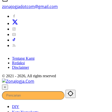
zonajogjadotcom@gmail.com
Tentang Kami
Redaksi
Disclaimer
© 2021 - 2026, All rights reserved
×
DIY