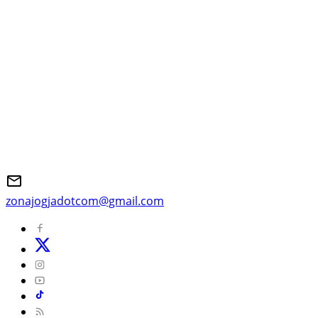
zonajogjadotcom@gmail.com