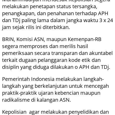
melakukan penetapan status tersangka,
penangkapan, dan penahanan terhadap APH
dan TDj paling lama dalam jangka waktu 3 x 24
jam sejak rilis ini diterbitkan.
BRIN, Komisi ASN, maupun Kemenpan-RB
segera memproses dan merilis hasil
pemeriksaan secara transparan dan akuntabel
terkait dugaan pelanggaran kode etik dan
disiplin yang diduga dilakukan o APH dan TDj.
Pemerintah Indonesia melakukan langkah-
langkah yang berkelanjutan untuk mencegah
praktik-praktik ujaran kebencian maupun
radikalisme di kalangan ASN.
Kepolisian agar melakukan penyelidikan dan