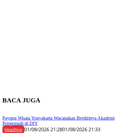
BACA JUGA
Payung Wisata Yogyakarta Wacanakan Berdirinya Akademi
Pengemudi di DIY
01/08/2026 21:28
01/08/2026 21:33
Headline