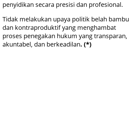
penyidikan secara presisi dan profesional.
Tidak melakukan upaya politik belah bambu
dan kontraproduktif yang menghambat
proses penegakan hukum yang transparan,
akuntabel, dan berkeadilan
. (*)