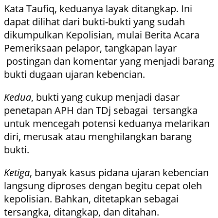
Kata Taufiq, keduanya layak ditangkap. Ini
dapat dilihat dari bukti-bukti yang sudah
dikumpulkan Kepolisian, mulai Berita Acara
Pemeriksaan pelapor, tangkapan layar
postingan dan komentar yang menjadi barang
bukti dugaan ujaran kebencian.
Kedua
, bukti yang cukup menjadi dasar
penetapan APH dan TDj sebagai tersangka
untuk mencegah potensi keduanya melarikan
diri, merusak atau menghilangkan barang
bukti.
Ketiga
, banyak kasus pidana ujaran kebencian
langsung diproses dengan begitu cepat oleh
kepolisian. Bahkan, ditetapkan sebagai
tersangka, ditangkap, dan ditahan.