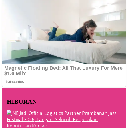
HIBURAN