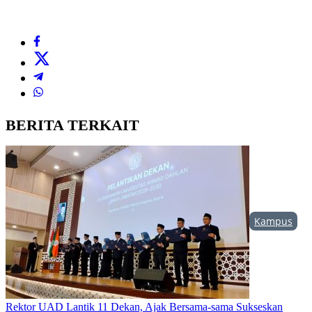
BERITA TERKAIT
Kampus
Rektor UAD Lantik 11 Dekan, Ajak Bersama-sama Sukseskan