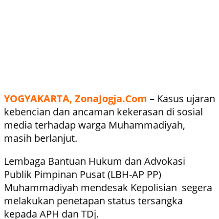
YOGYAKARTA, ZonaJogja.Com
– Kasus ujaran
kebencian dan ancaman kekerasan di sosial
media terhadap warga Muhammadiyah,
masih berlanjut.
Lembaga Bantuan Hukum dan Advokasi
Publik Pimpinan Pusat (LBH-AP PP)
Muhammadiyah mendesak Kepolisian segera
melakukan penetapan status tersangka
kepada APH dan TDj.