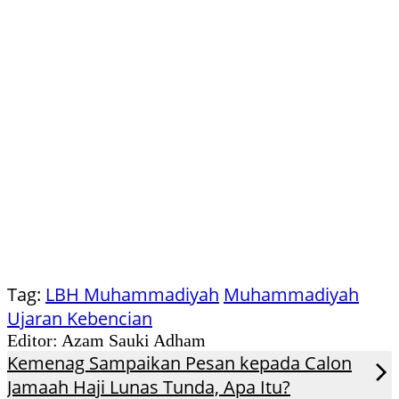
Tag:
LBH Muhammadiyah
Muhammadiyah
Ujaran Kebencian
Editor: Azam Sauki Adham
Kemenag Sampaikan Pesan kepada Calon
Jamaah Haji Lunas Tunda, Apa Itu?