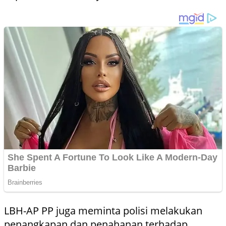
LBH-AP PP juga meminta polisi melakukan
penangkapan dan penahanan terhadap