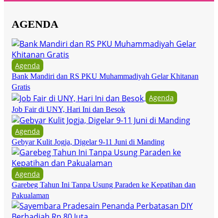
AGENDA
Agenda
Bank Mandiri dan RS PKU Muhammadiyah Gelar Khitanan
Gratis
Agenda
Job Fair di UNY, Hari Ini dan Besok
Agenda
Gebyar Kulit Jogja, Digelar 9-11 Juni di Manding
Agenda
Garebeg Tahun Ini Tanpa Usung Paraden ke Kepatihan dan
Pakualaman