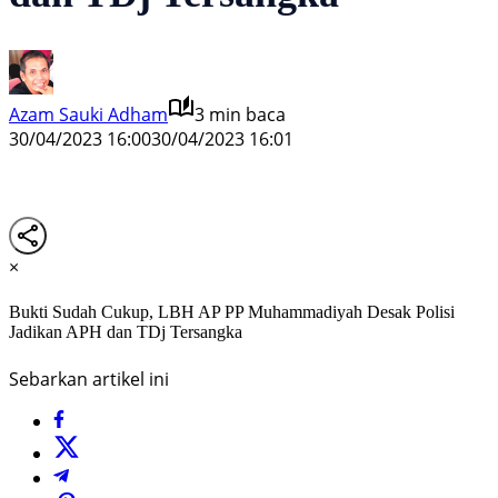
Azam Sauki Adham
3 min baca
30/04/2023 16:00
30/04/2023 16:01
×
Bukti Sudah Cukup, LBH AP PP Muhammadiyah Desak Polisi
Jadikan APH dan TDj Tersangka
Sebarkan artikel ini