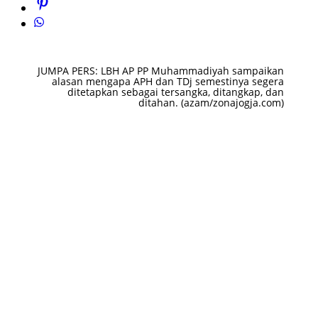
JUMPA PERS: LBH AP PP Muhammadiyah sampaikan
alasan mengapa APH dan TDj semestinya segera
ditetapkan sebagai tersangka, ditangkap, dan
ditahan. (azam/zonajogja.com)