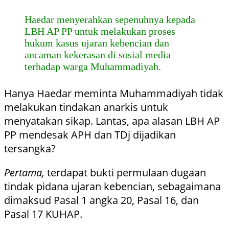
Haedar menyerahkan sepenuhnya kepada
LBH AP PP untuk melakukan proses
hukum kasus ujaran kebencian dan
ancaman kekerasan di sosial media
terhadap warga Muhammadiyah.
Hanya Haedar meminta Muhammadiyah tidak
melakukan tindakan anarkis untuk
menyatakan sikap. Lantas, apa alasan LBH AP
PP mendesak APH dan TDj dijadikan
tersangka?
Pertama,
terdapat bukti permulaan dugaan
tindak pidana ujaran kebencian, sebagaimana
dimaksud Pasal 1 angka 20, Pasal 16, dan
Pasal 17 KUHAP.