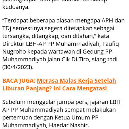
keduanya.
“Terdapat beberapa alasan mengapa APH dan
TDj semestinya segera ditetapkan sebagai
tersangka, ditangkap, dan ditahan,” kata
Direktur LBH-AP PP Muhammadiyah, Taufiq
Nugroho kepada wartawan di Gedung PP
Muhammadiyah Jalan Cik Di Tiro, siang tadi
(30/4/2023).
BACA JUGA:
Merasa Malas Kerja Setelah
Liburan Panjang? Ini Cara Mengatasi
Sebelum menggelar jumpa pers, jajaran LBH
AP PP Muhammadiyah sempat melakukan
pertemuan dengan Ketua Umum PP
Muhammadiyah, Haedar Nashir.