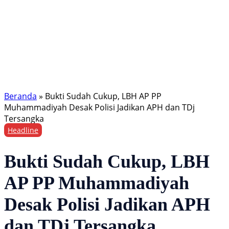
Beranda
»
Bukti Sudah Cukup, LBH AP PP
Muhammadiyah Desak Polisi Jadikan APH dan TDj
Tersangka
Headline
Bukti Sudah Cukup, LBH
AP PP Muhammadiyah
Desak Polisi Jadikan APH
dan TDj Tersangka