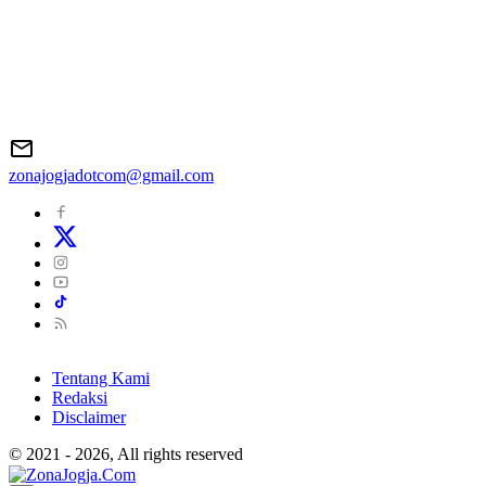
zonajogjadotcom@gmail.com
Tentang Kami
Redaksi
Disclaimer
© 2021 - 2026, All rights reserved