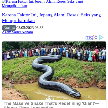
Karena Faktor Ini, Jepang Alami Resesi Seks yang
Memprihatinkan
03/05/2023 08:33
Kronika
Azam Sauki Adham