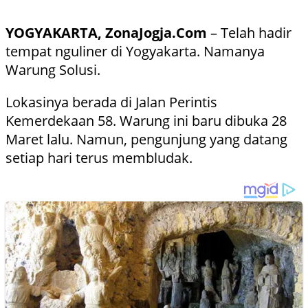
YOGYAKARTA, ZonaJogja.Com
– Telah hadir
tempat nguliner di Yogyakarta. Namanya
Warung Solusi.
Lokasinya berada di Jalan Perintis
Kemerdekaan 58. Warung ini baru dibuka 28
Maret lalu. Namun, pengunjung yang datang
setiap hari terus membludak.