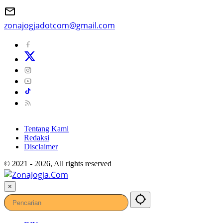
zonajogjadotcom@gmail.com
Tentang Kami
Redaksi
Disclaimer
© 2021 - 2026, All rights reserved
×