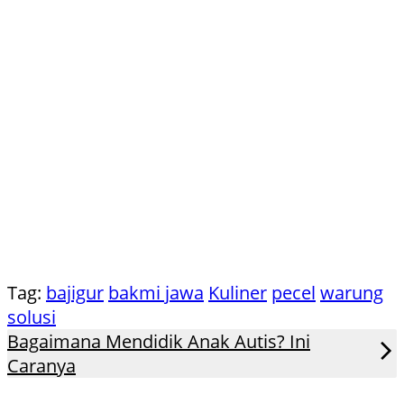
Tag:
bajigur
bakmi jawa
Kuliner
pecel
warung
solusi
Bagaimana Mendidik Anak Autis? Ini
Caranya