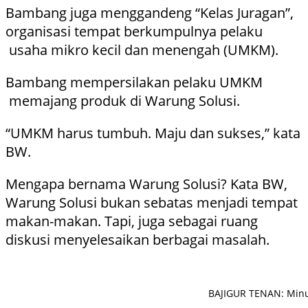
Bambang juga menggandeng “Kelas Juragan”,
organisasi tempat berkumpulnya pelaku
usaha mikro kecil dan menengah (UMKM).
Bambang mempersilakan pelaku UMKM
memajang produk di Warung Solusi.
“UMKM harus tumbuh. Maju dan sukses,” kata
BW.
Mengapa bernama Warung Solusi? Kata BW,
Warung Solusi bukan sebatas menjadi tempat
makan-makan. Tapi, juga sebagai ruang
diskusi menyelesaikan berbagai masalah.
BAJIGUR TENAN: Minu