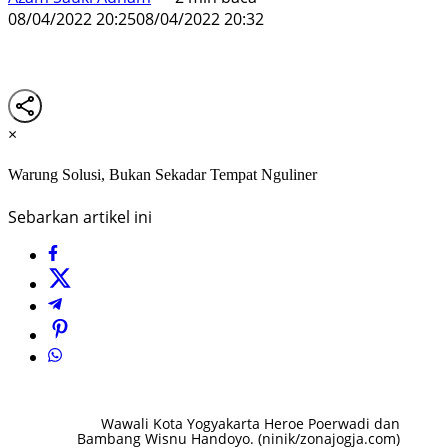
08/04/2022 20:25
08/04/2022 20:32
×
Warung Solusi, Bukan Sekadar Tempat Nguliner
Sebarkan artikel ini
Wawali Kota Yogyakarta Heroe Poerwadi dan
Bambang Wisnu Handoyo. (ninik/zonajogja.com)