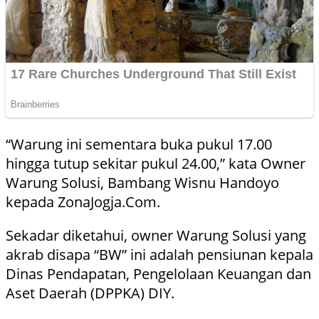
“Warung ini sementara buka pukul 17.00
hingga tutup sekitar pukul 24.00,” kata Owner
Warung Solusi, Bambang Wisnu Handoyo
kepada ZonaJogja.Com.
Sekadar diketahui, owner Warung Solusi yang
akrab disapa “BW” ini adalah pensiunan kepala
Dinas Pendapatan, Pengelolaan Keuangan dan
Aset Daerah (DPPKA) DIY.