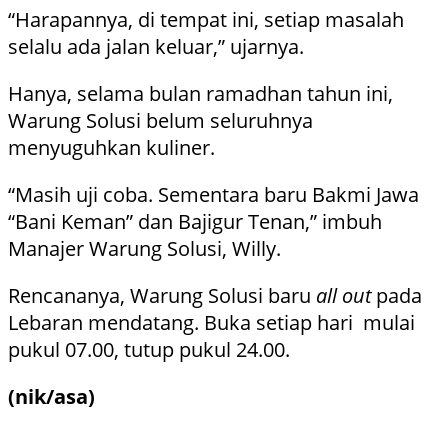
“Harapannya, di tempat ini, setiap masalah
selalu ada jalan keluar,” ujarnya.
Hanya, selama bulan ramadhan tahun ini,
Warung Solusi belum seluruhnya
menyuguhkan kuliner.
“Masih uji coba. Sementara baru Bakmi Jawa
“Bani Keman” dan Bajigur Tenan,” imbuh
Manajer Warung Solusi, Willy.
Rencananya, Warung Solusi baru
all out
pada
Lebaran mendatang. Buka setiap hari mulai
pukul 07.00, tutup pukul 24.00.
(nik/asa)