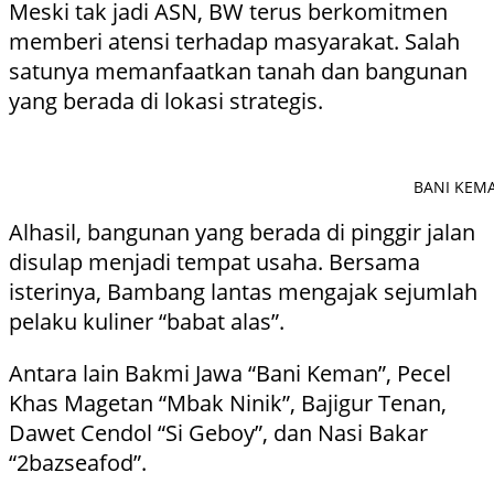
Meski tak jadi ASN, BW terus berkomitmen
memberi atensi terhadap masyarakat. Salah
satunya memanfaatkan tanah dan bangunan
yang berada di lokasi strategis.
BANI KEMAN
Alhasil, bangunan yang berada di pinggir jalan
disulap menjadi tempat usaha. Bersama
isterinya, Bambang lantas mengajak sejumlah
pelaku kuliner “babat alas”.
Antara lain Bakmi Jawa “Bani Keman”, Pecel
Khas Magetan “Mbak Ninik”, Bajigur Tenan,
Dawet Cendol “Si Geboy”, dan Nasi Bakar
“2bazseafod”.