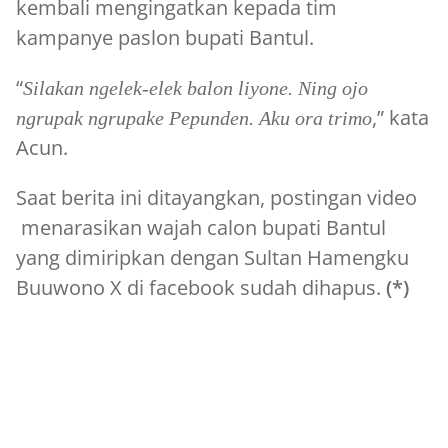
kembali mengingatkan kepada tim
kampanye paslon bupati Bantul.
“
Silakan ngelek-elek balon liyone. Ning ojo
,” kata
ngrupak ngrupake Pepunden. Aku ora trimo
Acun.
Saat berita ini ditayangkan, postingan video
menarasikan wajah calon bupati Bantul
yang dimiripkan dengan Sultan Hamengku
Buuwono X di facebook sudah dihapus.
(*)