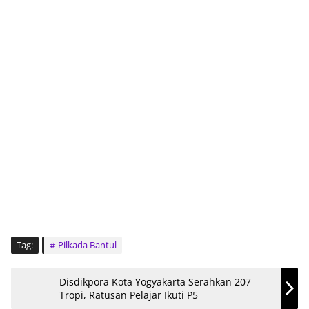
Tag:
Pilkada Bantul
Disdikpora Kota Yogyakarta Serahkan 207
Tropi, Ratusan Pelajar Ikuti P5