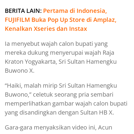
BERITA LAIN:
Pertama di Indonesia,
FUJIFILM Buka Pop Up Store di Amplaz,
Kenalkan Xseries dan Instax
Ia menyebut wajah calon bupati yang
mereka dukung menyerupai wajah Raja
Kraton Yogyakarta, Sri Sultan Hamengku
Buwono X.
“Haiki, malah mirip Sri Sultan Hamengku
Buwono,” celetuk seorang pria sembari
memperlihatkan gambar wajah calon bupati
yang disandingkan dengan Sultan HB X.
Gara-gara menyaksikan video ini, Acun