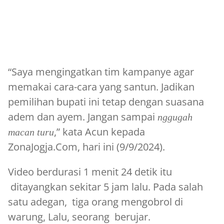
“Saya mengingatkan tim kampanye agar
memakai cara-cara yang santun. Jadikan
pemilihan bupati ini tetap dengan suasana
adem dan ayem. Jangan sampai
nggugah
,” kata Acun kepada
macan turu
ZonaJogja.Com, hari ini (9/9/2024).
Video berdurasi 1 menit 24 detik itu
ditayangkan sekitar 5 jam lalu. Pada salah
satu adegan, tiga orang mengobrol di
warung, Lalu, seorang berujar.