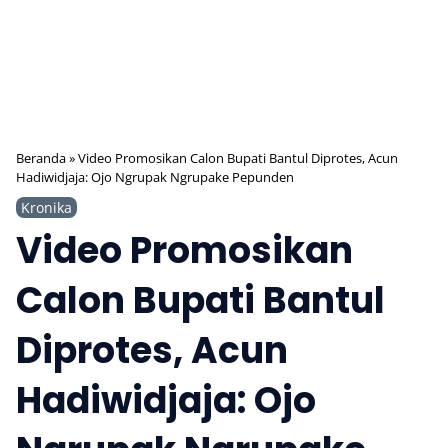
Beranda
»
Video Promosikan Calon Bupati Bantul Diprotes, Acun
Hadiwidjaja: Ojo Ngrupak Ngrupake Pepunden
Kronika
Video Promosikan
Calon Bupati Bantul
Diprotes, Acun
Hadiwidjaja: Ojo