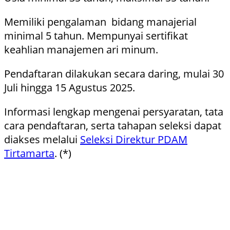
Memiliki pengalaman bidang manajerial
minimal 5 tahun. Mempunyai sertifikat
keahlian manajemen ari minum.
Pendaftaran dilakukan secara daring, mulai 30
Juli hingga 15 Agustus 2025.
Informasi lengkap mengenai persyaratan, tata
cara pendaftaran, serta tahapan seleksi dapat
diakses melalui
Seleksi Direktur PDAM
Tirtamarta
. (*)