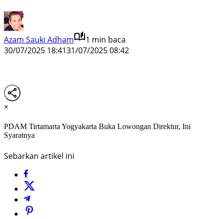
Azam Sauki Adham
1 min baca
30/07/2025 18:41
31/07/2025 08:42
×
PDAM Tirtamarta Yogyakarta Buka Lowongan Direktur, Ini
Syaratnya
Sebarkan artikel ini