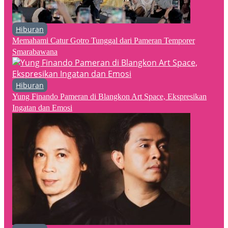
Hiburan
Memahami Catur Gotro Tunggal dari Pameran Temporer
Smarabawana
Hiburan
Yung Finando Pameran di Blangkon Art Space, Ekspresikan
Ingatan dan Emosi