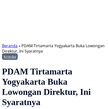
Beranda
»
PDAM Tirtamarta Yogyakarta Buka Lowongan
Direktur, Ini Syaratnya
Kronika
PDAM Tirtamarta
Yogyakarta Buka
Lowongan Direktur, Ini
Syaratnya