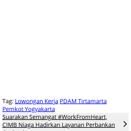
Tag:
Lowongan Kerja
PDAM Tirtamarta
Pemkot Yogyakarta
Suarakan Semangat #WorkFromHeart,
CIMB Niaga Hadirkan Layanan Perbankan