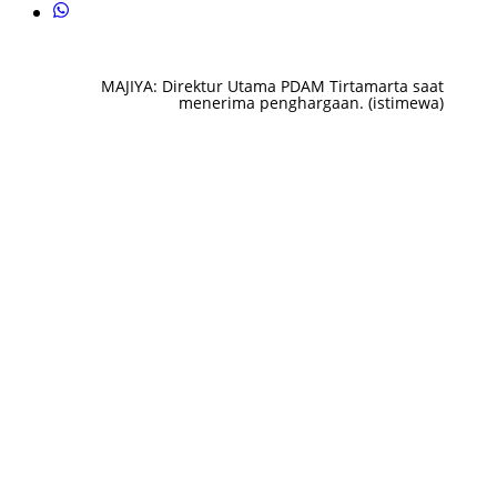
MAJIYA: Direktur Utama PDAM Tirtamarta saat
menerima penghargaan. (istimewa)