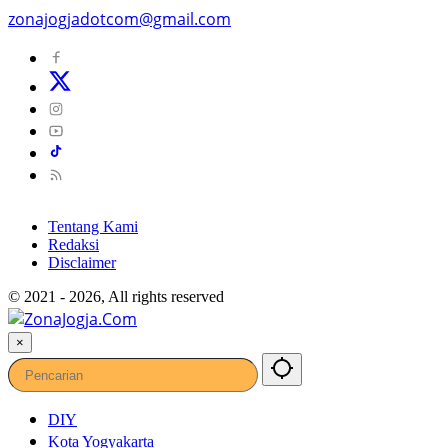
zonajogjadotcom@gmail.com
Tentang Kami
Redaksi
Disclaimer
© 2021 - 2026, All rights reserved
×
DIY
Kota Yogyakarta