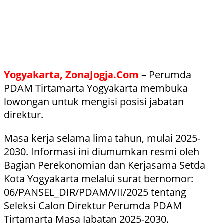
Yogyakarta, ZonaJogja.Com
– Perumda
PDAM Tirtamarta Yogyakarta membuka
lowongan untuk mengisi posisi jabatan
direktur.
Masa kerja selama lima tahun, mulai 2025-
2030. Informasi ini diumumkan resmi oleh
Bagian Perekonomian dan Kerjasama Setda
Kota Yogyakarta melalui surat bernomor:
06/PANSEL_DIR/PDAM/VII/2025 tentang
Seleksi Calon Direktur Perumda PDAM
Tirtamarta Masa Jabatan 2025-2030.