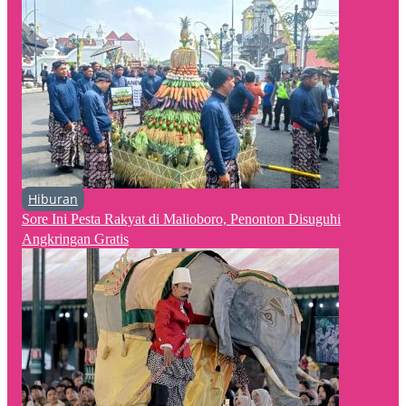
Hiburan
Sore Ini Pesta Rakyat di Malioboro, Penonton Disuguhi
Angkringan Gratis