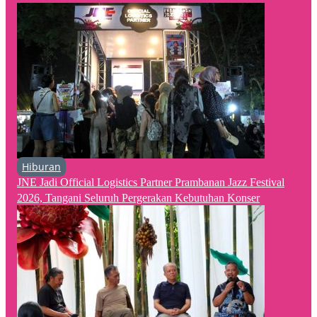
Hiburan
JNE Jadi Official Logistics Partner Prambanan Jazz Festival
2026, Tangani Seluruh Pergerakan Kebutuhan Konser