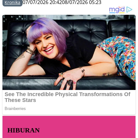
07/07/2026 20:42
08/07/2026 05:23
Kronika
HIBURAN