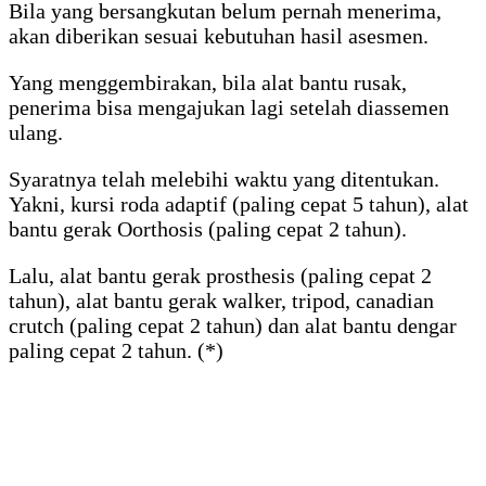
Bila yang bersangkutan belum pernah menerima,
akan diberikan sesuai kebutuhan hasil asesmen.
Yang menggembirakan, bila alat bantu rusak,
penerima bisa mengajukan lagi setelah diassemen
ulang.
Syaratnya telah melebihi waktu yang ditentukan.
Yakni, kursi roda adaptif (paling cepat 5 tahun), alat
bantu gerak Oorthosis (paling cepat 2 tahun).
Lalu, alat bantu gerak prosthesis (paling cepat 2
tahun), alat bantu gerak walker, tripod, canadian
crutch (paling cepat 2 tahun) dan alat bantu dengar
paling cepat 2 tahun. (*)