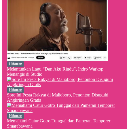
Hiburan
Melantunkan Lagu “Dan Aku Rindu”, Indro Warkop
Menangis di Studio
Hiburan
Sore Ini Pesta Rakyat di Malioboro, Penonton Disuguhi
Angkringan Gratis
Hiburan
Memahami Catur Gotro Tunggal dari Pameran Temporer
Smarabawana