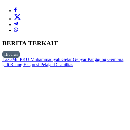
BERITA TERKAIT
Hiburan
LazisMu PKU Muhammadiyah Gelar Gebyar Panggung Gembira,
jadi Ruang Ekspresi Pelajar Disabilitas