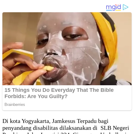
Di kota Yogyakarta, Jamkesus Terpadu bagi
penyandang disabilitas dilaksanakan di SLB Negeri