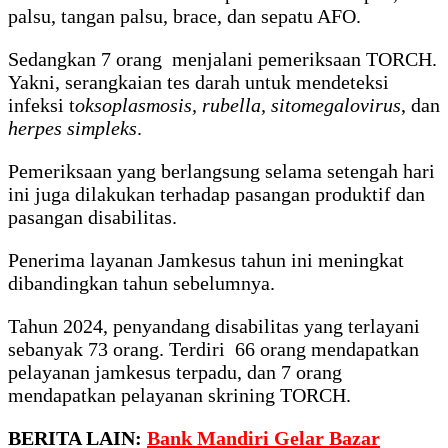
palsu, tangan palsu, brace, dan sepatu AFO.
Sedangkan 7 orang menjalani pemeriksaan TORCH.
Yakni, serangkaian tes darah untuk mendeteksi
infeksi t
oksoplasmosis, rubella, sitomegalovirus
, dan
herpes simpleks
.
Pemeriksaan yang berlangsung selama setengah hari
ini juga dilakukan terhadap pasangan produktif dan
pasangan disabilitas.
Penerima layanan Jamkesus tahun ini meningkat
dibandingkan tahun sebelumnya.
Tahun 2024, penyandang disabilitas yang terlayani
sebanyak 73 orang. Terdiri 66 orang mendapatkan
pelayanan jamkesus terpadu, dan 7 orang
mendapatkan pelayanan skrining TORCH.
BERITA LAIN:
Bank Mandiri Gelar Bazar