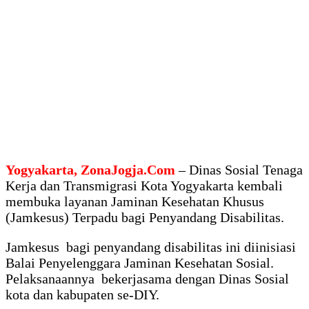
Yogyakarta, ZonaJogja.Com
– Dinas Sosial Tenaga
Kerja dan Transmigrasi Kota Yogyakarta kembali
membuka layanan Jaminan Kesehatan Khusus
(Jamkesus) Terpadu bagi Penyandang Disabilitas.
Jamkesus bagi penyandang disabilitas ini diinisiasi
Balai Penyelenggara Jaminan Kesehatan Sosial.
Pelaksanaannya bekerjasama dengan Dinas Sosial
kota dan kabupaten se-DIY.