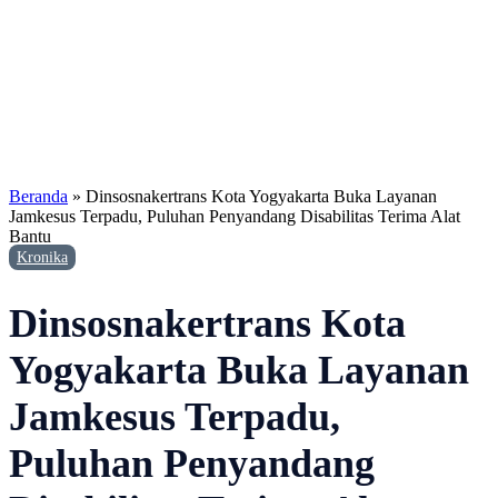
Beranda
»
Dinsosnakertrans Kota Yogyakarta Buka Layanan
Jamkesus Terpadu, Puluhan Penyandang Disabilitas Terima Alat
Bantu
Kronika
Dinsosnakertrans Kota
Yogyakarta Buka Layanan
Jamkesus Terpadu,
Puluhan Penyandang