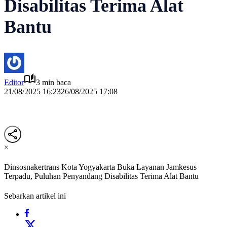
Disabilitas Terima Alat
Bantu
Editor
3 min baca
21/08/2025 16:23
26/08/2025 17:08
×
Dinsosnakertrans Kota Yogyakarta Buka Layanan Jamkesus
Terpadu, Puluhan Penyandang Disabilitas Terima Alat Bantu
Sebarkan artikel ini