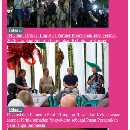
Hiburan
JNE Jadi Official Logistics Partner Prambanan Jazz Festival
2026, Tangani Seluruh Pergerakan Kebutuhan Konser
Hiburan
Diskusi dan Pameran Seni “Rimpang Rasa” dari Kekecewaan
sampai Kritik terhadap Yogyakarta sebagai Pusat Pergerakan
Seni Rupa Indonesia