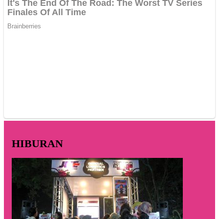
HIBURAN