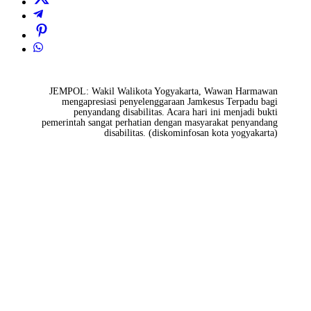
JEMPOL: Wakil Walikota Yogyakarta, Wawan Harmawan
mengapresiasi penyelenggaraan Jamkesus Terpadu bagi
penyandang disabilitas. Acara hari ini menjadi bukti
pemerintah sangat perhatian dengan masyarakat penyandang
disabilitas. (diskominfosan kota yogyakarta)