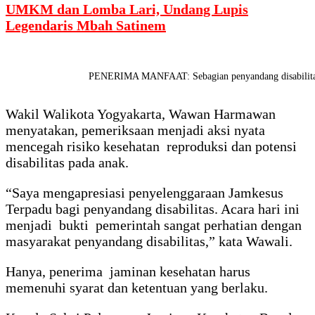
UMKM dan Lomba Lari, Undang Lupis
Legendaris Mbah Satinem
PENERIMA MANFAAT: Sebagian penyandang disabilitas
Wakil Walikota Yogyakarta, Wawan Harmawan
menyatakan, pemeriksaan menjadi aksi nyata
mencegah risiko kesehatan reproduksi dan potensi
disabilitas pada anak.
“Saya mengapresiasi penyelenggaraan Jamkesus
Terpadu bagi penyandang disabilitas. Acara hari ini
menjadi bukti pemerintah sangat perhatian dengan
masyarakat penyandang disabilitas,” kata Wawali.
Hanya, penerima jaminan kesehatan harus
memenuhi syarat dan ketentuan yang berlaku.