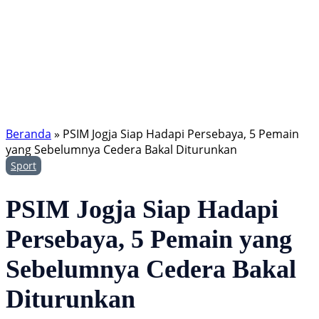
Beranda
»
PSIM Jogja Siap Hadapi Persebaya, 5 Pemain
yang Sebelumnya Cedera Bakal Diturunkan
Sport
PSIM Jogja Siap Hadapi
Persebaya, 5 Pemain yang
Sebelumnya Cedera Bakal
Diturunkan