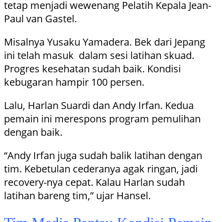
tetap menjadi wewenang Pelatih Kepala Jean-
Paul van Gastel.
Misalnya Yusaku Yamadera. Bek dari Jepang
ini telah masuk dalam sesi latihan skuad.
Progres kesehatan sudah baik. Kondisi
kebugaran hampir 100 persen.
Lalu, Harlan Suardi dan Andy Irfan. Kedua
pemain ini merespons program pemulihan
dengan baik.
“Andy Irfan juga sudah balik latihan dengan
tim. Kebetulan cederanya agak ringan, jadi
recovery-nya cepat. Kalau Harlan sudah
latihan bareng tim,” ujar Hansel.