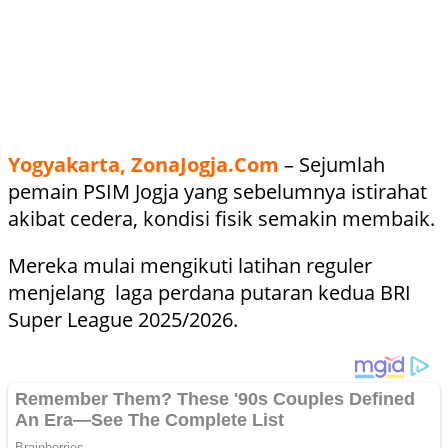
Yogyakarta, ZonaJogja.Com
– Sejumlah
pemain PSIM Jogja yang sebelumnya istirahat
akibat cedera, kondisi fisik semakin membaik.
Mereka mulai mengikuti latihan reguler
menjelang laga perdana putaran kedua BRI
Super League 2025/2026.