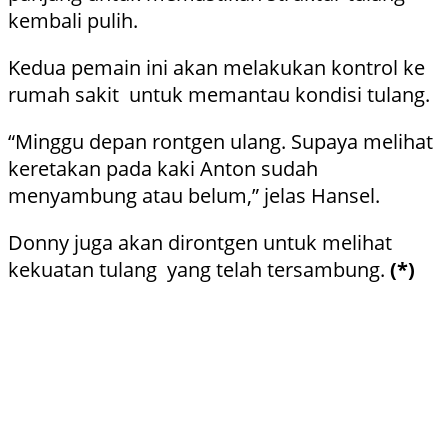
kembali pulih.
Kedua pemain ini akan melakukan kontrol ke
rumah sakit untuk memantau kondisi tulang.
“Minggu depan rontgen ulang. Supaya melihat
keretakan pada kaki Anton sudah
menyambung atau belum,” jelas Hansel.
Donny juga akan dirontgen untuk melihat
kekuatan tulang yang telah tersambung.
(*)