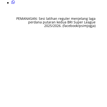
PEMANASAN: Sesi latihan reguler menjelang laga
perdana putaran kedua BRI Super League
2025/2026. (facebook/psimjogja)