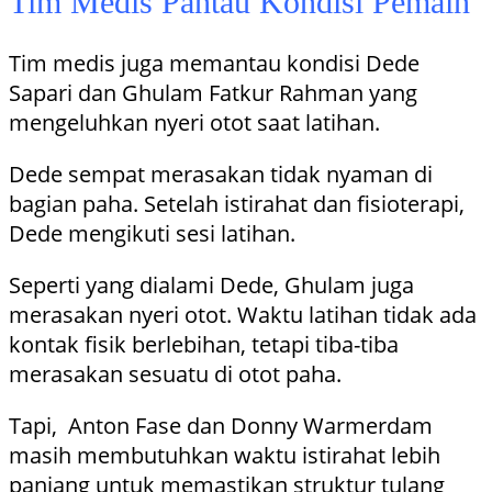
Tim Medis Pantau Kondisi Pemain
Tim medis juga memantau kondisi Dede
Sapari dan Ghulam Fatkur Rahman yang
mengeluhkan nyeri otot saat latihan.
Dede sempat merasakan tidak nyaman di
bagian paha. Setelah istirahat dan fisioterapi,
Dede mengikuti sesi latihan.
Seperti yang dialami Dede, Ghulam juga
merasakan nyeri otot. Waktu latihan tidak ada
kontak fisik berlebihan, tetapi tiba-tiba
merasakan sesuatu di otot paha.
Tapi, Anton Fase dan Donny Warmerdam
masih membutuhkan waktu istirahat lebih
panjang untuk memastikan struktur tulang