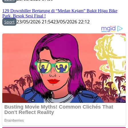
129 Downhiller Bertarung di “Medan Kejam” Bukit Hijau Bike
Park, Besok Sesi Final !
23/05/2026 21:54
23/05/2026 22:12
Sport