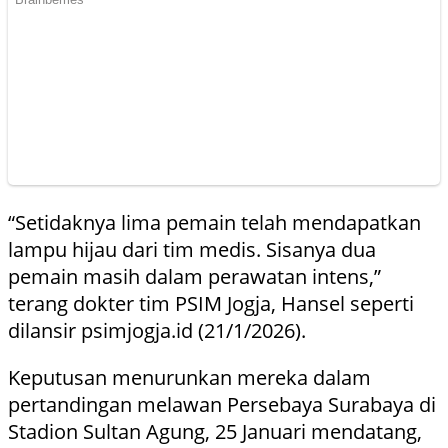
“Setidaknya lima pemain telah mendapatkan
lampu hijau dari tim medis. Sisanya dua
pemain masih dalam perawatan intens,”
terang dokter tim PSIM Jogja, Hansel seperti
dilansir psimjogja.id (21/1/2026).
Keputusan menurunkan mereka dalam
pertandingan melawan Persebaya Surabaya di
Stadion Sultan Agung, 25 Januari mendatang,