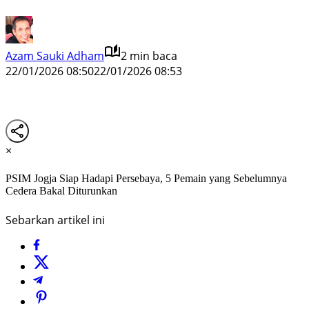
Azam Sauki Adham
2 min baca
22/01/2026 08:50
22/01/2026 08:53
×
PSIM Jogja Siap Hadapi Persebaya, 5 Pemain yang Sebelumnya
Cedera Bakal Diturunkan
Sebarkan artikel ini