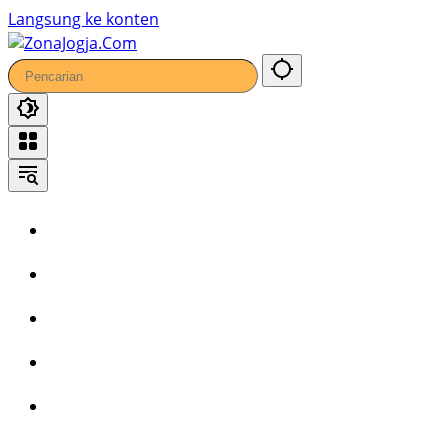
Langsung ke konten