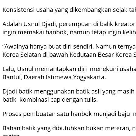
Konsistensi usaha yang dikembangkan sejak ta
Adalah Usnul Djadi, perempuan di balik kreator
ingin memakai hanbok, namun tetap ingin kelih
“Awalnya hanya buat diri sendiri. Namun tern
Korea Selatan di bawah Kedutaan Besar Korea Se
Lalu, Usnul memantapkan diri menekuni usaha h
Bantul, Daerah Istimewa Yogyakarta.
Djadi batik menggunakan batik asli yang masih
batik kombinasi cap dengan tulis.
Proses pembuatan satu hanbok menjadi baju me
Bahan batik yang dibutuhkan bukan meteran, n