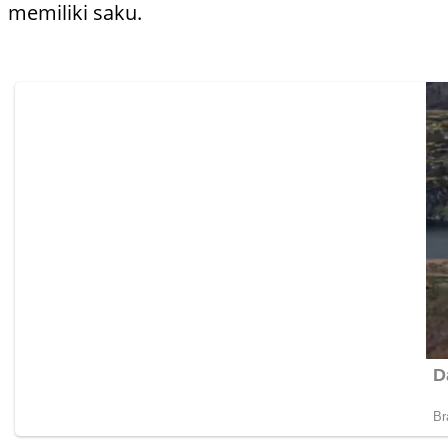
memiliki saku.