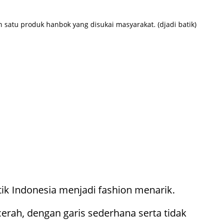
 satu produk hanbok yang disukai masyarakat. (djadi batik)
ik Indonesia menjadi fashion menarik.
rah, dengan garis sederhana serta tidak