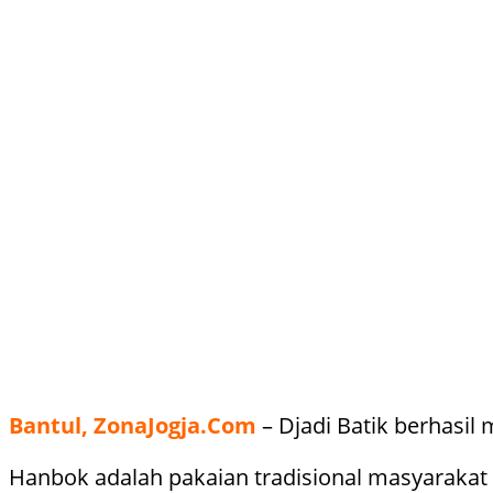
Bantul, ZonaJogja.Com
– Djadi Batik berhasil
Hanbok adalah pakaian tradisional masyarakat