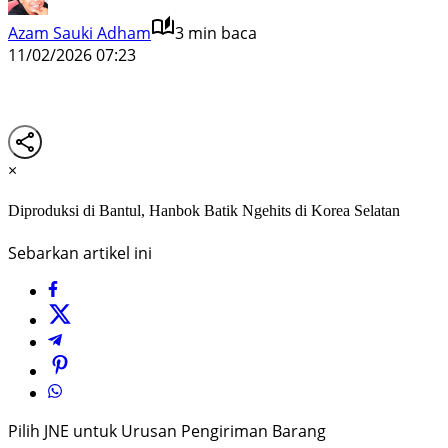
Azam Sauki Adham
3 min baca
11/02/2026 07:23
×
Diproduksi di Bantul, Hanbok Batik Ngehits di Korea Selatan
Sebarkan artikel ini
Pilih JNE untuk Urusan Pengiriman Barang