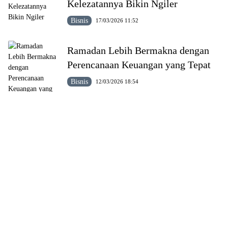
Kelezatannya Bikin Ngiler
Bisnis
17/03/2026 11:52
Ramadan Lebih Bermakna dengan
Perencanaan Keuangan yang Tepat
Bisnis
12/03/2026 18:54