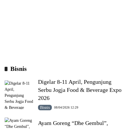
Bisnis
Digelar 8-11 April, Pengunjung
Serbu Jogja Food & Beverage Expo
2026
Bisnis
08/04/2026 12:29
Ayam Goreng “Dhe Gembul”,