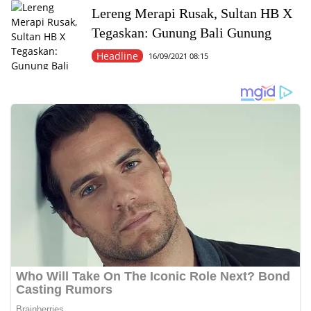
Lereng Merapi Rusak, Sultan HB X
Tegaskan: Gunung Bali Gunung
Headline
16/09/2021 08:15