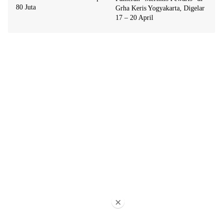
80 Juta
Grha Keris Yogyakarta, Digelar
17 – 20 April
×