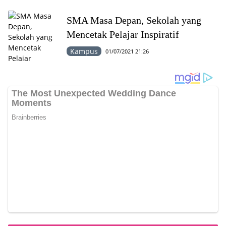
SMA Masa Depan, Sekolah yang
Mencetak Pelajar Inspiratif
Kampus
01/07/2021 21:26