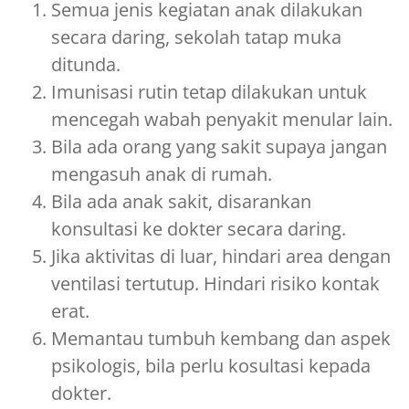
Semua jenis kegiatan anak dilakukan
secara daring, sekolah tatap muka
ditunda.
Imunisasi rutin tetap dilakukan untuk
mencegah wabah penyakit menular lain.
Bila ada orang yang sakit supaya jangan
mengasuh anak di rumah.
Bila ada anak sakit, disarankan
konsultasi ke dokter secara daring.
Jika aktivitas di luar, hindari area dengan
ventilasi tertutup. Hindari risiko kontak
erat.
Memantau tumbuh kembang dan aspek
psikologis, bila perlu kosultasi kepada
dokter.