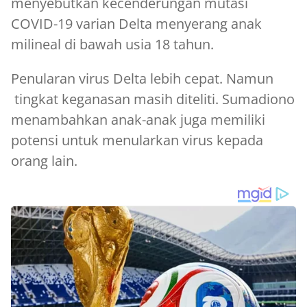
menyebutkan kecenderungan mutasi
COVID-19 varian Delta menyerang anak
milineal di bawah usia 18 tahun.
Penularan virus Delta lebih cepat. Namun
tingkat keganasan masih diteliti. Sumadiono
menambahkan anak-anak juga memiliki
potensi untuk menularkan virus kepada
orang lain.