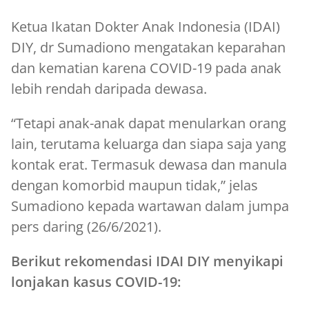
Ketua Ikatan Dokter Anak Indonesia (IDAI)
DIY, dr Sumadiono mengatakan keparahan
dan kematian karena COVID-19 pada anak
lebih rendah daripada dewasa.
“Tetapi anak-anak dapat menularkan orang
lain, terutama keluarga dan siapa saja yang
kontak erat. Termasuk dewasa dan manula
dengan komorbid maupun tidak,” jelas
Sumadiono kepada wartawan dalam jumpa
pers daring (26/6/2021).
Berikut rekomendasi IDAI DIY menyikapi
lonjakan kasus COVID-19: