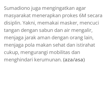
Sumadiono juga mengingatkan agar
masyarakat menerapkan prokes 6M secara
disiplin. Yakni, memakai masker, mencuci
tangan dengan sabun dan air mengalir,
menjaga jarak aman dengan orang lain,
menjaga pola makan sehat dan istirahat
cukup, mengurangi mobilitas dan
menghindari kerumunan.
(aza/asa)