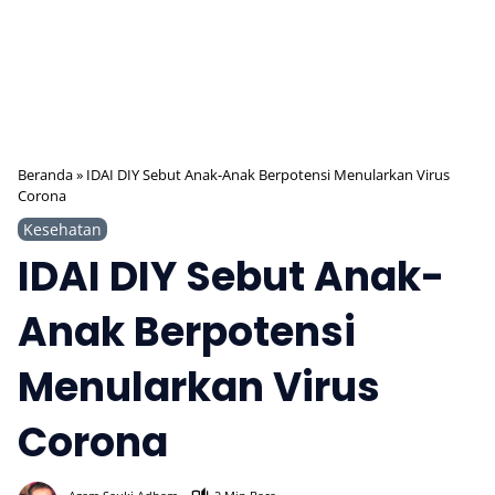
Beranda
»
IDAI DIY Sebut Anak-Anak Berpotensi Menularkan Virus
Corona
Kesehatan
IDAI DIY Sebut Anak-
Anak Berpotensi
Menularkan Virus
Corona
365