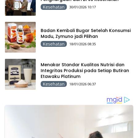
Kesehatan
30/01/2026 10:17
Badan Kembali Bugar Setelah Konsumsi
Madu, Zymuno jadi Pilihan
Kesehatan
18/01/2026 08:35
Menakar Standar Kualitas Nutrisi dan
Integritas Produksi pada Setiap Butiran
Etawaku Platinum
Kesehatan
18/01/2026 06:37