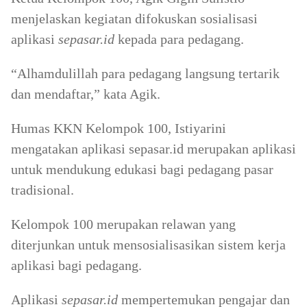
menjelaskan kegiatan difokuskan sosialisasi
aplikasi
sepasar.id
kepada para pedagang.
“Alhamdulillah para pedagang langsung tertarik
dan mendaftar,” kata Agik.
Humas KKN Kelompok 100, Istiyarini
mengatakan aplikasi sepasar.id merupakan aplikasi
untuk mendukung edukasi bagi pedagang pasar
tradisional.
Kelompok 100 merupakan relawan yang
diterjunkan untuk mensosialisasikan sistem kerja
aplikasi bagi pedagang.
Aplikasi
sepasar.id
mempertemukan pengajar dan