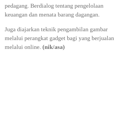
pedagang. Berdialog tentang pengelolaan
keuangan dan menata barang dagangan.
Juga diajarkan teknik pengambilan gambar
melalui perangkat gadget bagi yang berjualan
melalui online.
(nik/asa)