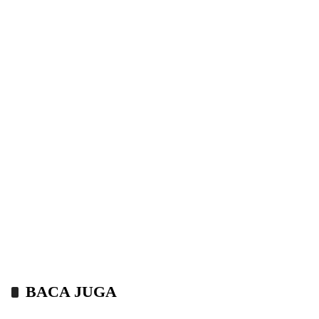
BACA JUGA