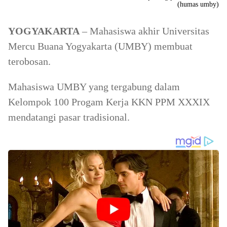
(humas umby)
YOGYAKARTA
– Mahasiswa akhir Universitas
Mercu Buana Yogyakarta (UMBY) membuat
terobosan.
Mahasiswa UMBY yang tergabung dalam
Kelompok 100 Progam Kerja KKN PPM XXXIX
mendatangi pasar tradisional.