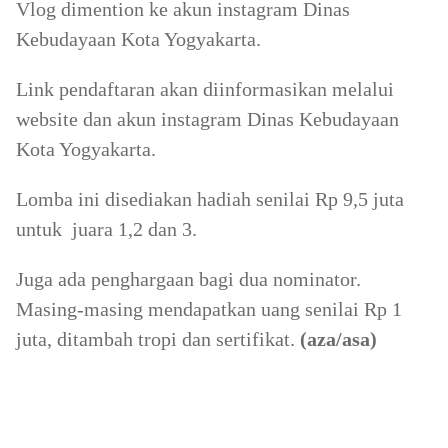
Vlog dimention ke akun instagram Dinas
Kebudayaan Kota Yogyakarta.
Link pendaftaran akan diinformasikan melalui
website dan akun instagram Dinas Kebudayaan
Kota Yogyakarta.
Lomba ini disediakan hadiah senilai Rp 9,5 juta
untuk juara 1,2 dan 3.
Juga ada penghargaan bagi dua nominator.
Masing-masing mendapatkan uang senilai Rp 1
juta, ditambah tropi dan sertifikat.
(aza/asa)