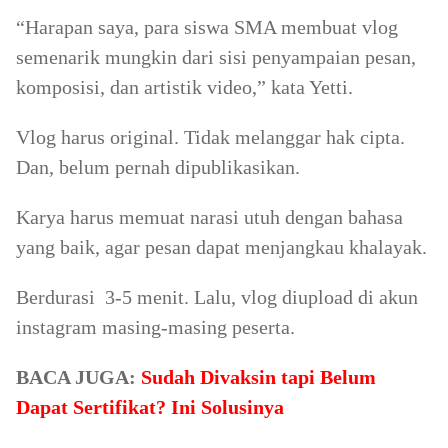
“Harapan saya, para siswa SMA membuat vlog
semenarik mungkin dari sisi penyampaian pesan,
komposisi, dan artistik video,” kata Yetti.
Vlog harus original. Tidak melanggar hak cipta.
Dan, belum pernah dipublikasikan.
Karya harus memuat narasi utuh dengan bahasa
yang baik, agar pesan dapat menjangkau khalayak.
Berdurasi 3-5 menit. Lalu, vlog diupload di akun
instagram masing-masing peserta.
BACA JUGA:
Sudah Divaksin tapi Belum
Dapat Sertifikat? Ini Solusinya