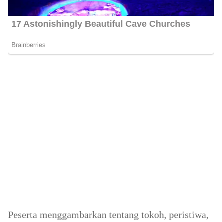
Peserta menggambarkan tentang tokoh, peristiwa,