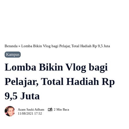
Beranda
»
Lomba Bikin Vlog bagi Pelajar, Total Hadiah Rp 9,5 Juta
Kampus
Lomba Bikin Vlog bagi
Pelajar, Total Hadiah Rp
9,5 Juta
365
Azam Sauki Adham
2 Min Baca
11/08/2021 17:52