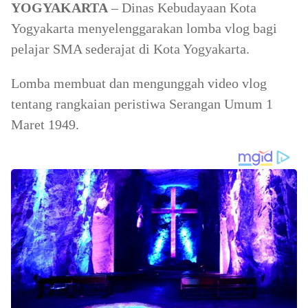
YOGYAKARTA
– Dinas Kebudayaan Kota
Yogyakarta menyelenggarakan lomba vlog bagi
pelajar SMA sederajat di Kota Yogyakarta.
Lomba membuat dan mengunggah video vlog
tentang rangkaian peristiwa Serangan Umum 1
Maret 1949.