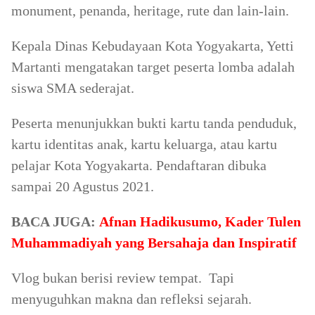
monument, penanda, heritage, rute dan lain-lain.
Kepala Dinas Kebudayaan Kota Yogyakarta, Yetti
Martanti mengatakan target peserta lomba adalah
siswa SMA sederajat.
Peserta menunjukkan bukti kartu tanda penduduk,
kartu identitas anak, kartu keluarga, atau kartu
pelajar Kota Yogyakarta. Pendaftaran dibuka
sampai 20 Agustus 2021.
BACA JUGA:
Afnan Hadikusumo, Kader Tulen
Muhammadiyah yang Bersahaja dan Inspiratif
Vlog bukan berisi review tempat. Tapi
menyuguhkan makna dan refleksi sejarah.