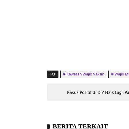
Tag:
Kawasan Wajib Vaksin
Wajib M
Kasus Positif di DIY Naik Lagi
BERITA TERKAIT