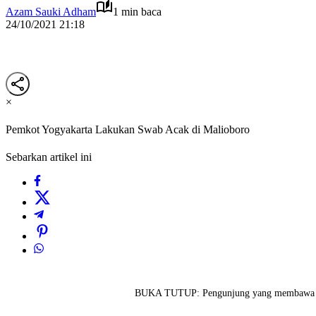
Azam Sauki Adham
1 min baca
24/10/2021 21:18
×
Pemkot Yogyakarta Lakukan Swab Acak di Malioboro
Sebarkan artikel ini
BUKA TUTUP: Pengunjung yang membawa mobil