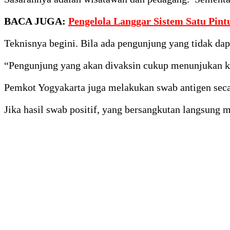
BACA JUGA:
Pengelola Langgar Sistem Satu Pint
Teknisnya begini. Bila ada pengunjung yang tidak dap
“Pengunjung yang akan divaksin cukup menunjukan ka
Pemkot Yogyakarta juga melakukan swab antigen sec
Jika hasil swab positif, yang bersangkutan langsung