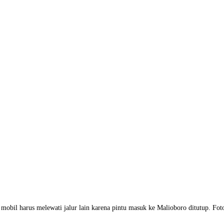
 harus melewati jalur lain karena pintu masuk ke Malioboro ditutup. Foto 