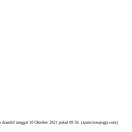
diambil tanggal 10 Oktober 2021 pukul 09.56. (azam/zonajogja.com)