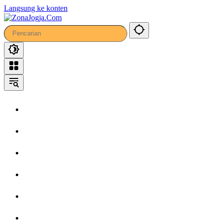
Langsung ke konten