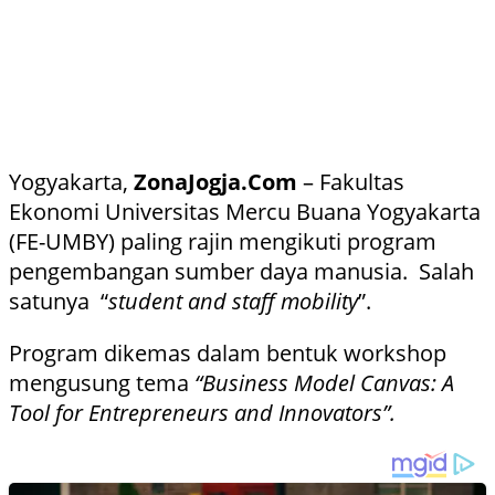
Yogyakarta,
ZonaJogja.Com
– Fakultas
Ekonomi Universitas Mercu Buana Yogyakarta
(FE-UMBY) paling rajin mengikuti program
pengembangan sumber daya manusia. Salah
satunya “
student and staff mobility
”.
Program dikemas dalam bentuk workshop
mengusung tema
“Business Model Canvas: A
Tool for Entrepreneurs and Innovators”.