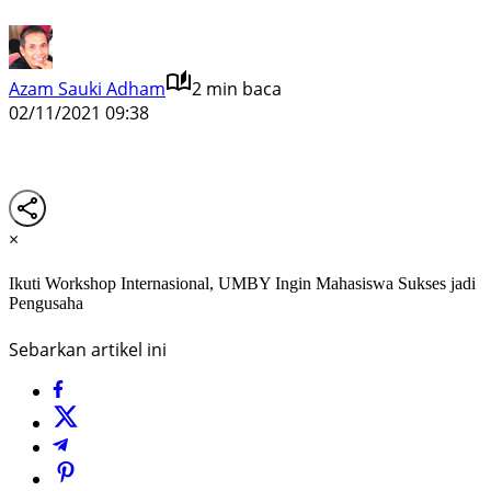
Azam Sauki Adham
2 min baca
02/11/2021 09:38
×
Ikuti Workshop Internasional, UMBY Ingin Mahasiswa Sukses jadi
Pengusaha
Sebarkan artikel ini