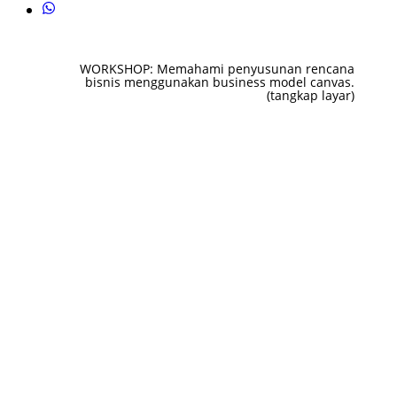
WORKSHOP: Memahami penyusunan rencana
bisnis menggunakan business model canvas.
(tangkap layar)