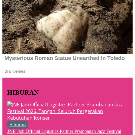
HIBURAN
Hiburan
JNE Jadi Official Logistics Partner Prambanan Jazz Festival