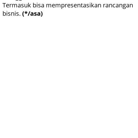
Termasuk bisa mempresentasikan rancangan
bisnis.
(*/asa)