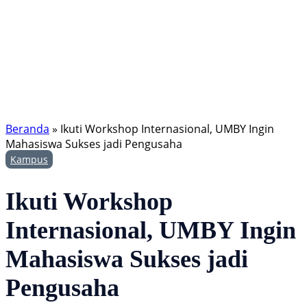
Beranda
»
Ikuti Workshop Internasional, UMBY Ingin
Mahasiswa Sukses jadi Pengusaha
Kampus
Ikuti Workshop
Internasional, UMBY Ingin
Mahasiswa Sukses jadi
Pengusaha