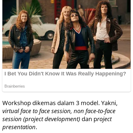
Workshop dikemas dalam 3 model. Yakni,
virtual face to face session, non face-to-face
session (project development)
dan p
roject
presentation
.