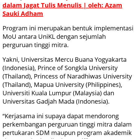
dalam Jagat Tulis Menulis | oleh: Azam
Sauki Adham
Program ini merupakan bentuk implementasi
MoU antara UniKL dengan sejumlah
perguruan tinggi mitra.
Yakni, Universitas Mercu Buana Yogyakarta
(Indonesia), Prince of Songkla University
(Thailand), Princess of Naradhiwas University
(Thailand), Mapua University (Philippines),
Universiti Kuala Lumpur (Malaysia) dan
Universitas Gadjah Mada (Indonesia).
“Kerjasama ini supaya dapat mendorong
perkembangan perguruan tinggi mitra dalam
pertukaran SDM maupun program akademik