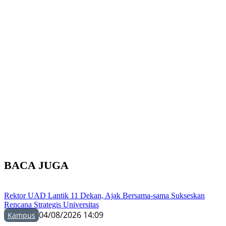
BACA JUGA
Rektor UAD Lantik 11 Dekan, Ajak Bersama-sama Sukseskan
Rencana Strategis Universitas
04/08/2026 14:09
Kampus