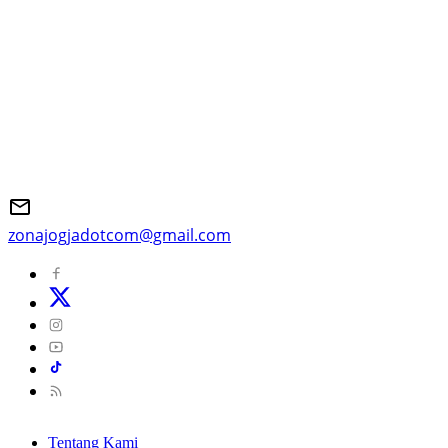
zonajogjadotcom@gmail.com
Tentang Kami