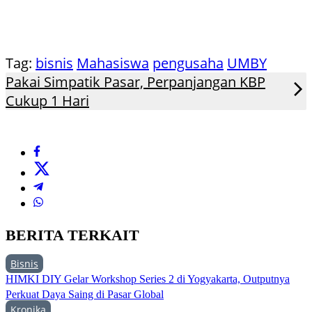
Tag:
bisnis
Mahasiswa
pengusaha
UMBY
Pakai Simpatik Pasar, Perpanjangan KBP
Cukup 1 Hari
BERITA TERKAIT
Bisnis
HIMKI DIY Gelar Workshop Series 2 di Yogyakarta, Outputnya
Perkuat Daya Saing di Pasar Global
Kronika