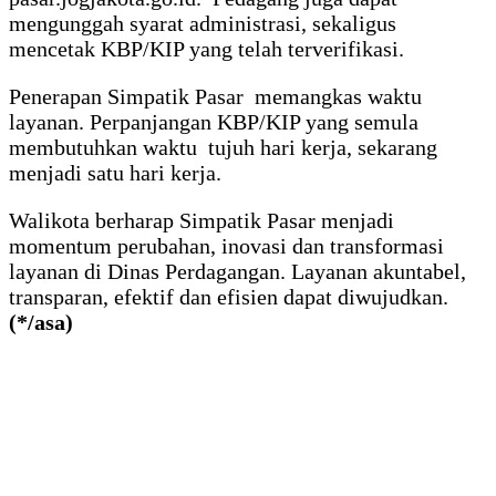
mengunggah syarat administrasi, sekaligus
mencetak KBP/KIP yang telah terverifikasi.
Penerapan Simpatik Pasar memangkas waktu
layanan. Perpanjangan KBP/KIP yang semula
membutuhkan waktu tujuh hari kerja, sekarang
menjadi satu hari kerja.
Walikota berharap Simpatik Pasar menjadi
momentum perubahan, inovasi dan transformasi
layanan di Dinas Perdagangan. Layanan akuntabel,
transparan, efektif dan efisien dapat diwujudkan.
(*/asa)