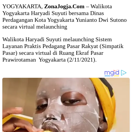
YOGYAKARTA,
ZonaJogja.Com
– Walikota
Yogyakarta Haryadi Suyuti bersama Dinas
Perdagangan Kota Yogyakarta Yunianto Dwi Sutono
secara virtual melaunching
Walikota Haryadi Suyuti melaunching Sistem
Layanan Praktis Pedagang Pasar Rakyat (Simpatik
Pasar) secara virtual di Ruang Ekraf Pasar
Prawirotaman Yogyakarta (2/11/2021).