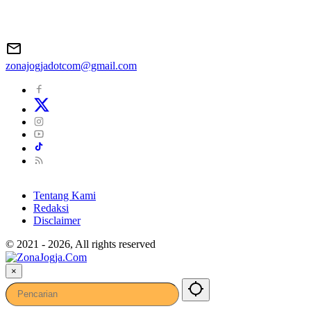
zonajogjadotcom@gmail.com
Tentang Kami
Redaksi
Disclaimer
© 2021 - 2026, All rights reserved
×