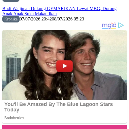
Budi Waljiman Dukung GEMARIKAN Lewat MBG, Dorong
Anak Anak Suka Makan Ikan
07/07/2026 20:42
08/07/2026 05:23
Kronika