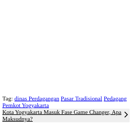
Tag:
dinas Perdagangan
Pasar Tradisional
Pedagang
Pemkot Yogyakarta
Kota Yogyakarta Masuk Fase Game Changer, Apa
Maksudnya?