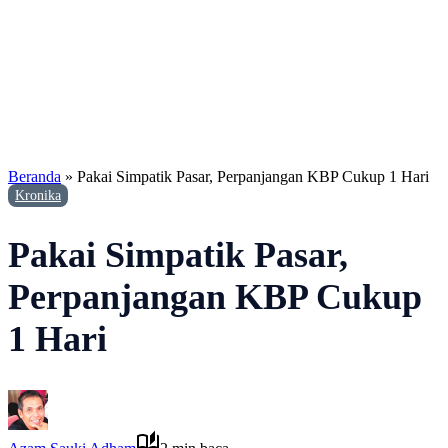
Beranda
»
Pakai Simpatik Pasar, Perpanjangan KBP Cukup 1 Hari
Kronika
Pakai Simpatik Pasar,
Perpanjangan KBP Cukup
1 Hari