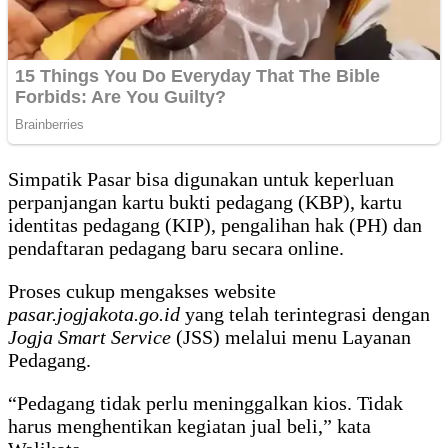
Simpatik Pasar bisa digunakan untuk keperluan
perpanjangan kartu bukti pedagang (KBP), kartu
identitas pedagang (KIP), pengalihan hak (PH) dan
pendaftaran pedagang baru secara online.
Proses cukup mengakses website
pasar.jogjakota.go.id
yang telah terintegrasi dengan
Jogja Smart Service
(JSS) melalui menu Layanan
Pedagang.
“Pedagang tidak perlu meninggalkan kios. Tidak
harus menghentikan kegiatan jual beli,” kata