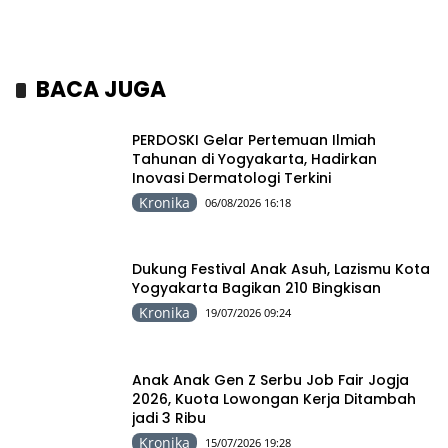
BACA JUGA
PERDOSKI Gelar Pertemuan Ilmiah
Tahunan di Yogyakarta, Hadirkan
Inovasi Dermatologi Terkini
Kronika
06/08/2026 16:18
Dukung Festival Anak Asuh, Lazismu Kota
Yogyakarta Bagikan 210 Bingkisan
Kronika
19/07/2026 09:24
Anak Anak Gen Z Serbu Job Fair Jogja
2026, Kuota Lowongan Kerja Ditambah
jadi 3 Ribu
Kronika
15/07/2026 19:28