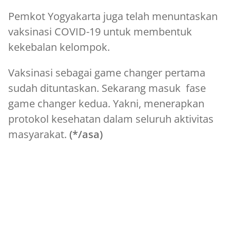
Pemkot Yogyakarta juga telah menuntaskan
vaksinasi COVID-19 untuk membentuk
kekebalan kelompok.
Vaksinasi sebagai game changer pertama
sudah dituntaskan. Sekarang masuk fase
game changer kedua. Yakni, menerapkan
protokol kesehatan dalam seluruh aktivitas
masyarakat.
(*/asa)