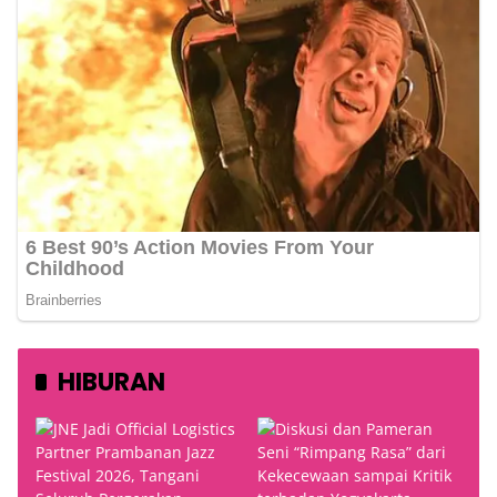
HIBURAN