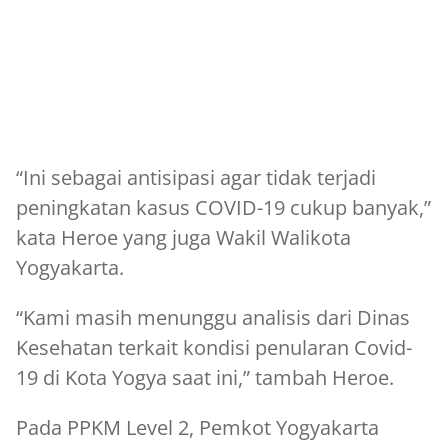
“Ini sebagai antisipasi agar tidak terjadi
peningkatan kasus COVID-19 cukup banyak,”
kata Heroe yang juga Wakil Walikota
Yogyakarta.
“Kami masih menunggu analisis dari Dinas
Kesehatan terkait kondisi penularan Covid-
19 di Kota Yogya saat ini,” tambah Heroe.
Pada PPKM Level 2, Pemkot Yogyakarta