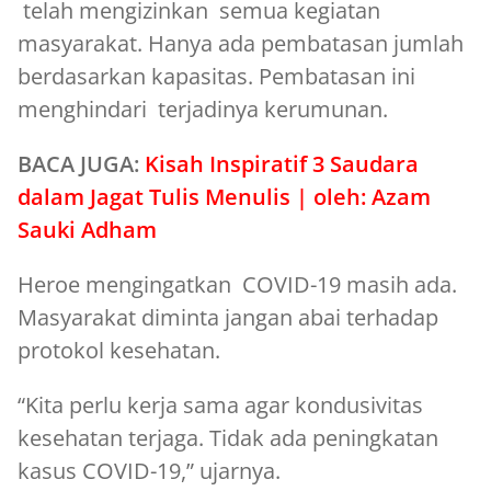
telah mengizinkan semua kegiatan
masyarakat. Hanya ada pembatasan jumlah
berdasarkan kapasitas. Pembatasan ini
menghindari terjadinya kerumunan.
BACA JUGA:
Kisah Inspiratif 3 Saudara
dalam Jagat Tulis Menulis | oleh: Azam
Sauki Adham
Heroe mengingatkan COVID-19 masih ada.
Masyarakat diminta jangan abai terhadap
protokol kesehatan.
“Kita perlu kerja sama agar kondusivitas
kesehatan terjaga. Tidak ada peningkatan
kasus COVID-19,” ujarnya.