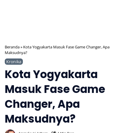
Beranda
»
Kota Yogyakarta Masuk Fase Game Changer, Apa
Maksudnya?
Kronika
Kota Yogyakarta
Masuk Fase Game
Changer, Apa
Maksudnya?
388