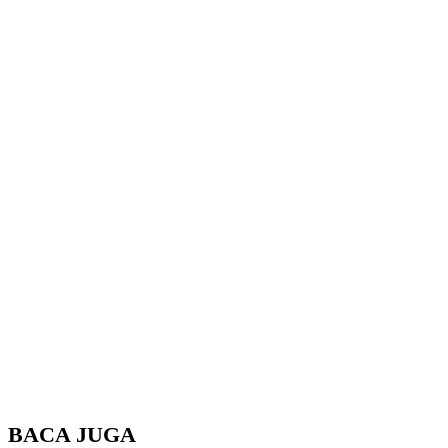
BACA JUGA