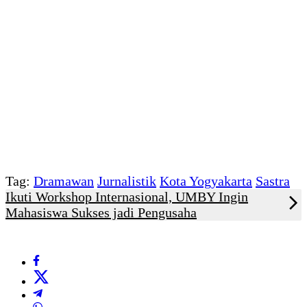
Tag:
Dramawan
Jurnalistik
Kota Yogyakarta
Sastra
Ikuti Workshop Internasional, UMBY Ingin
Mahasiswa Sukses jadi Pengusaha