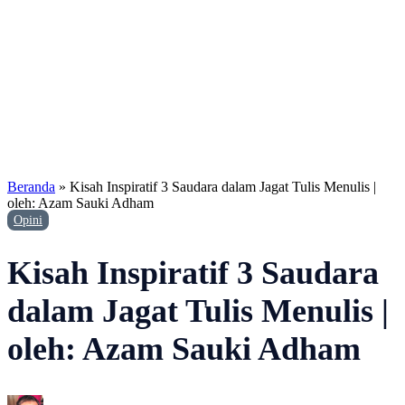
Beranda
»
Kisah Inspiratif 3 Saudara dalam Jagat Tulis Menulis |
oleh: Azam Sauki Adham
Opini
Kisah Inspiratif 3 Saudara
dalam Jagat Tulis Menulis |
oleh: Azam Sauki Adham