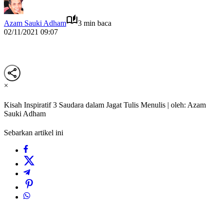
Azam Sauki Adham
3 min baca
02/11/2021 09:07
×
Kisah Inspiratif 3 Saudara dalam Jagat Tulis Menulis | oleh: Azam
Sauki Adham
Sebarkan artikel ini