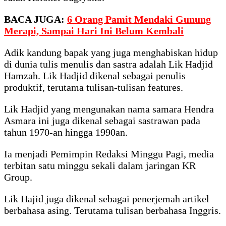
BACA JUGA:
6 Orang Pamit Mendaki Gunung
Merapi, Sampai Hari Ini Belum Kembali
Adik kandung bapak yang juga menghabiskan hidup
di dunia tulis menulis dan sastra adalah Lik Hadjid
Hamzah. Lik Hadjid dikenal sebagai penulis
produktif, terutama tulisan-tulisan features.
Lik Hadjid yang mengunakan nama samara Hendra
Asmara ini juga dikenal sebagai sastrawan pada
tahun 1970-an hingga 1990an.
Ia menjadi Pemimpin Redaksi Minggu Pagi, media
terbitan satu minggu sekali dalam jaringan KR
Group.
Lik Hajid juga dikenal sebagai penerjemah artikel
berbahasa asing. Terutama tulisan berbahasa Inggris.