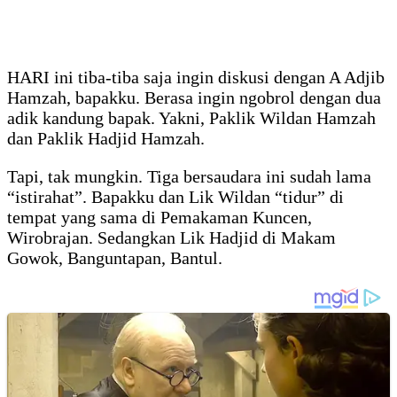
HARI ini tiba-tiba saja ingin diskusi dengan A Adjib
Hamzah, bapakku. Berasa ingin ngobrol dengan dua
adik kandung bapak. Yakni, Paklik Wildan Hamzah
dan Paklik Hadjid Hamzah.
Tapi, tak mungkin. Tiga bersaudara ini sudah lama
“istirahat”. Bapakku dan Lik Wildan “tidur” di
tempat yang sama di Pemakaman Kuncen,
Wirobrajan. Sedangkan Lik Hadjid di Makam
Gowok, Banguntapan, Bantul.