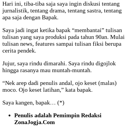
Hari ini, tiba-tiba saja saya ingin diskusi tentang
jurnalistik, tentang drama, tentang sastra, tentang
apa saja dengan Bapak.
Saya jadi ingat ketika bapak “membantai” tulisan
tulisan yang saya produksi pada tahun 90an. Mulai
tulisan news, features sampai tulisan fiksi berupa
cerita pendek.
Jujur, saya rindu dimarahi. Saya rindu digojlok
hingga rasanya mau muntah-muntah.
“Nek arep dadi penulis andal, ojo keset (malas)
moco. Ojo keset latihan,” kata bapak.
Saya kangen, bapak… (*)
Penulis adalah Pemimpin Redaksi
ZonaJogja.Com