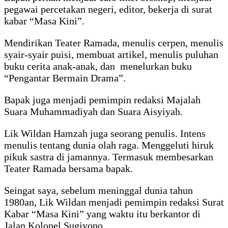
pegawai percetakan negeri, editor, bekerja di surat
kabar “Masa Kini”.
Mendirikan Teater Ramada, menulis cerpen, menulis
syair-syair puisi, membuat artikel, menulis puluhan
buku cerita anak-anak, dan menelurkan buku
“Pengantar Bermain Drama”.
Bapak juga menjadi pemimpin redaksi Majalah
Suara Muhammadiyah dan Suara Aisyiyah.
Lik Wildan Hamzah juga seorang penulis. Intens
menulis tentang dunia olah raga. Menggeluti hiruk
pikuk sastra di jamannya. Termasuk membesarkan
Teater Ramada bersama bapak.
Seingat saya, sebelum meninggal dunia tahun
1980an, Lik Wildan menjadi pemimpin redaksi Surat
Kabar “Masa Kini” yang waktu itu berkantor di
Jalan Kolonel Sugiyono.