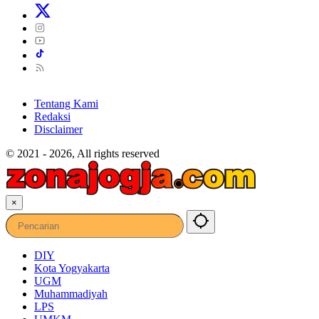
Tentang Kami
Redaksi
Disclaimer
© 2021 - 2026, All rights reserved
×
DIY
Kota Yogyakarta
UGM
Muhammadiyah
LPS