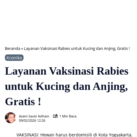
Beranda
»
Layanan Vaksinasi Rabies untuk Kucing dan Anjing, Gratis !
Kronika
Layanan Vaksinasi Rabies
untuk Kucing dan Anjing,
Gratis !
150
Azam Sauki Adham
1 Min Baca
09/02/2026 12:26
VAKSINASI: Hewan harus berdomisili di Kota Yogyakarta,