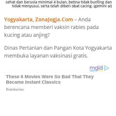
sehat dan berusia minimal 4 bulan, betina tidak bunting dan
tidak menyusui, serta telah diberi obat cacing. (gemini ai)
Yogyakarta, ZonaJogja.Com
– Anda
berencana memberi vaksin rabies pada
kucing atau anjing?
Dinas Pertanian dan Pangan Kota Yogyakarta
membuka layanan vaksinasi gratis.