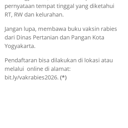
pernyataan tempat tinggal yang diketahui
RT, RW dan kelurahan.
Jangan lupa, membawa buku vaksin rabies
dari Dinas Pertanian dan Pangan Kota
Yogyakarta.
Pendaftaran bisa dilakukan di lokasi atau
melalui online di alamat:
bit.ly/vakrabies2026.
(*)