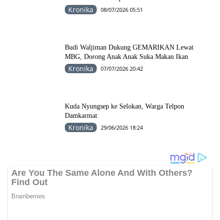
Kronika
08/07/2026 05:51
Budi Waljiman Dukung GEMARIKAN Lewat
MBG, Dorong Anak Anak Suka Makan Ikan
Kronika
07/07/2026 20:42
Kuda Nyungsep ke Selokan, Warga Telpon
Damkarmat
Kronika
29/06/2026 18:24