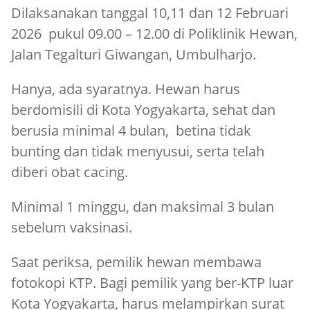
Dilaksanakan tanggal 10,11 dan 12 Februari
2026 pukul 09.00 – 12.00 di Poliklinik Hewan,
Jalan Tegalturi Giwangan, Umbulharjo.
Hanya, ada syaratnya. Hewan harus
berdomisili di Kota Yogyakarta, sehat dan
berusia minimal 4 bulan, betina tidak
bunting dan tidak menyusui, serta telah
diberi obat cacing.
Minimal 1 minggu, dan maksimal 3 bulan
sebelum vaksinasi.
Saat periksa, pemilik hewan membawa
fotokopi KTP. Bagi pemilik yang ber-KTP luar
Kota Yogyakarta, harus melampirkan surat