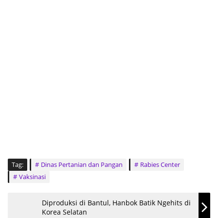
Tag:
Dinas Pertanian dan Pangan
Rabies Center
Vaksinasi
Diproduksi di Bantul, Hanbok Batik Ngehits di
Korea Selatan