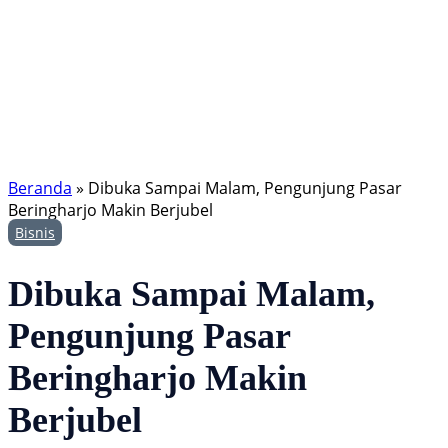
Beranda
»
Dibuka Sampai Malam, Pengunjung Pasar
Beringharjo Makin Berjubel
Bisnis
Dibuka Sampai Malam,
Pengunjung Pasar
Beringharjo Makin
Berjubel