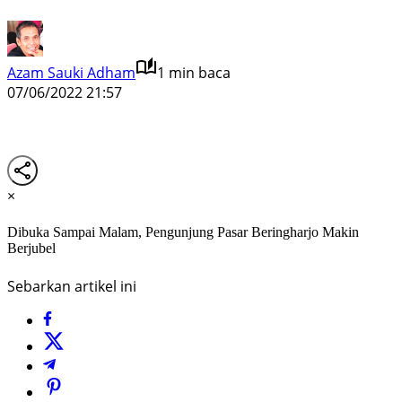
Azam Sauki Adham
1 min baca
07/06/2022 21:57
×
Dibuka Sampai Malam, Pengunjung Pasar Beringharjo Makin
Berjubel
Sebarkan artikel ini