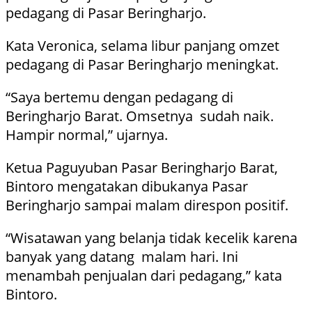
pedagang di Pasar Beringharjo.
Kata Veronica, selama libur panjang omzet
pedagang di Pasar Beringharjo meningkat.
“Saya bertemu dengan pedagang di
Beringharjo Barat. Omsetnya sudah naik.
Hampir normal,” ujarnya.
Ketua Paguyuban Pasar Beringharjo Barat,
Bintoro mengatakan dibukanya Pasar
Beringharjo sampai malam direspon positif.
“Wisatawan yang belanja tidak kecelik karena
banyak yang datang malam hari. Ini
menambah penjualan dari pedagang,” kata
Bintoro.