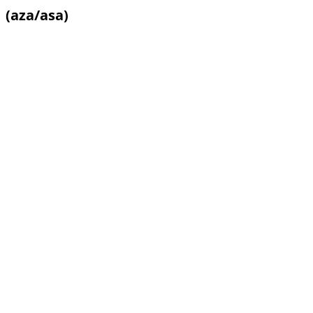
(aza/asa)