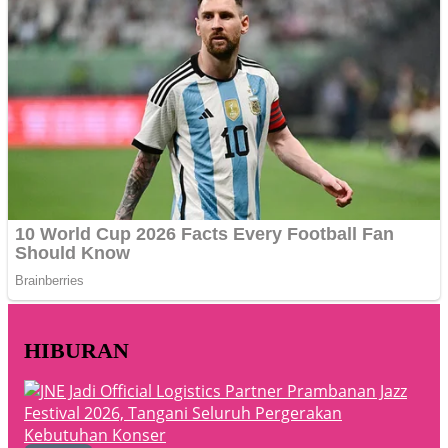
HIBURAN