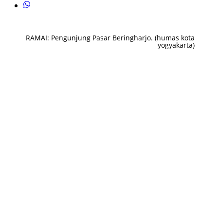
RAMAI: Pengunjung Pasar Beringharjo. (humas kota
yogyakarta)