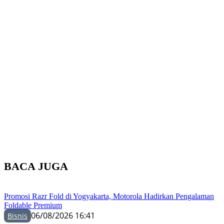
BACA JUGA
Promosi Razr Fold di Yogyakarta, Motorola Hadirkan Pengalaman
Foldable Premium
06/08/2026 16:41
Bisnis