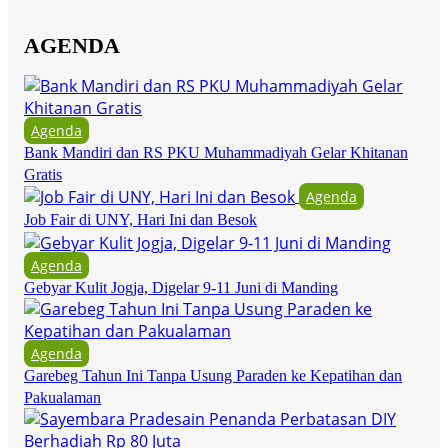
AGENDA
Agenda
Bank Mandiri dan RS PKU Muhammadiyah Gelar Khitanan
Gratis
Agenda
Job Fair di UNY, Hari Ini dan Besok
Agenda
Gebyar Kulit Jogja, Digelar 9-11 Juni di Manding
Agenda
Garebeg Tahun Ini Tanpa Usung Paraden ke Kepatihan dan
Pakualaman