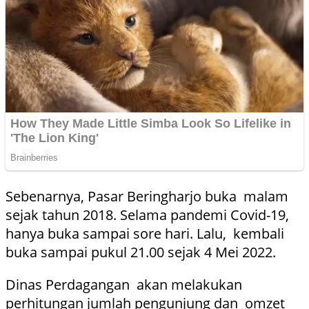
Sebenarnya, Pasar Beringharjo buka malam
sejak tahun 2018. Selama pandemi Covid-19,
hanya buka sampai sore hari. Lalu, kembali
buka sampai pukul 21.00 sejak 4 Mei 2022.
Dinas Perdagangan akan melakukan
perhitungan jumlah pengunjung dan omzet