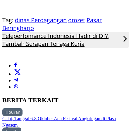
Tag:
dinas Perdagangan
omzet
Pasar
Beringharjo
Teleperfomance Indonesia Hadir di DIY,
Tambah Serapan Tenaga Kerja
BERITA TERKAIT
Hiburan
Catat, Tanggal 6-8 Oktober Ada Festival Angkringan di Plasa
Ngasem