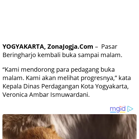
YOGYAKARTA, ZonaJogja.Com
– Pasar
Beringharjo kembali buka sampai malam.
“Kami mendorong para pedagang buka
malam. Kami akan melihat progresnya,” kata
Kepala Dinas Perdagangan Kota Yogyakarta,
Veronica Ambar Ismuwardani.