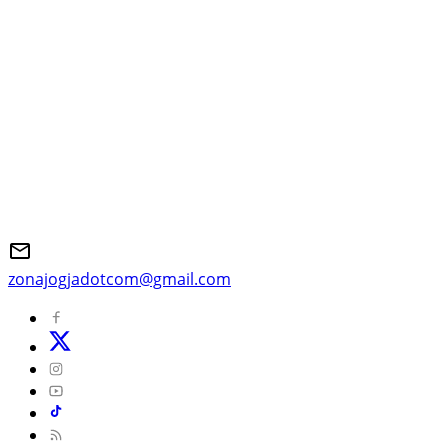
zonajogjadotcom@gmail.com