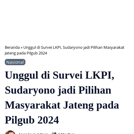
Beranda
»
Unggul di Survei LKPI, Sudaryono jadi Pilihan Masyarakat
Jateng pada Pilgub 2024
Nasional
Unggul di Survei LKPI,
Sudaryono jadi Pilihan
Masyarakat Jateng pada
Pilgub 2024
751