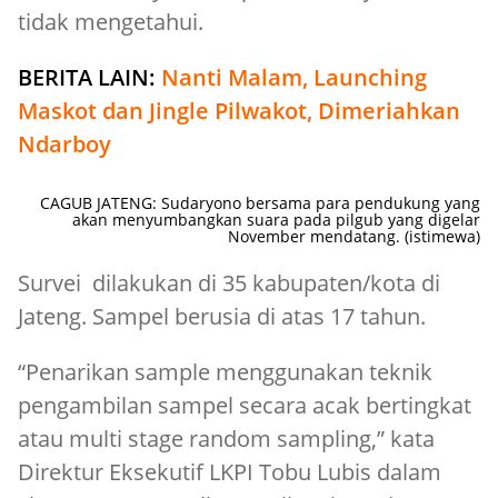
tidak mengetahui.
BERITA LAIN:
Nanti Malam, Launching
Maskot dan Jingle Pilwakot, Dimeriahkan
Ndarboy
CAGUB JATENG: Sudaryono bersama para pendukung yang
akan menyumbangkan suara pada pilgub yang digelar
November mendatang. (istimewa)
Survei dilakukan di 35 kabupaten/kota di
Jateng. Sampel berusia di atas 17 tahun.
“Penarikan sample menggunakan teknik
pengambilan sampel secara acak bertingkat
atau multi stage random sampling,” kata
Direktur Eksekutif LKPI Tobu Lubis dalam