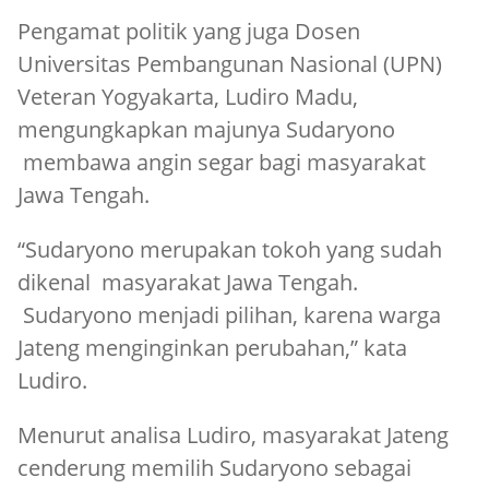
Pengamat politik yang juga Dosen
Universitas Pembangunan Nasional (UPN)
Veteran Yogyakarta, Ludiro Madu,
mengungkapkan majunya Sudaryono
membawa angin segar bagi masyarakat
Jawa Tengah.
“Sudaryono merupakan tokoh yang sudah
dikenal masyarakat Jawa Tengah.
Sudaryono menjadi pilihan, karena warga
Jateng menginginkan perubahan,” kata
Ludiro.
Menurut analisa Ludiro, masyarakat Jateng
cenderung memilih Sudaryono sebagai