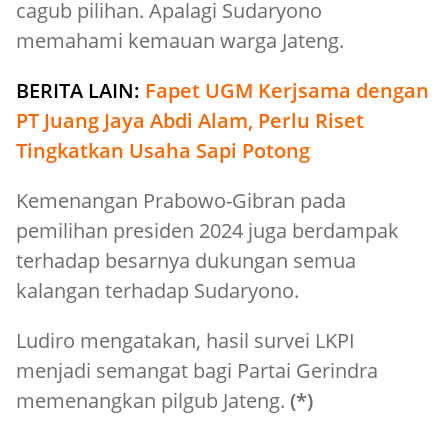
cagub pilihan. Apalagi Sudaryono
memahami kemauan warga Jateng.
BERITA LAIN:
Fapet UGM Kerjsama dengan
PT Juang Jaya Abdi Alam, Perlu Riset
Tingkatkan Usaha Sapi Potong
Kemenangan Prabowo-Gibran pada
pemilihan presiden 2024 juga berdampak
terhadap besarnya dukungan semua
kalangan terhadap Sudaryono.
Ludiro mengatakan, hasil survei LKPI
menjadi semangat bagi Partai Gerindra
memenangkan pilgub Jateng.
(*)