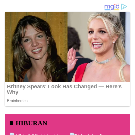
HIBURAN