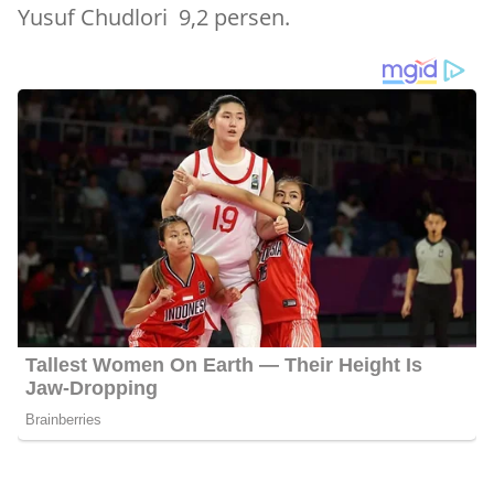
Yusuf Chudlori 9,2 persen.