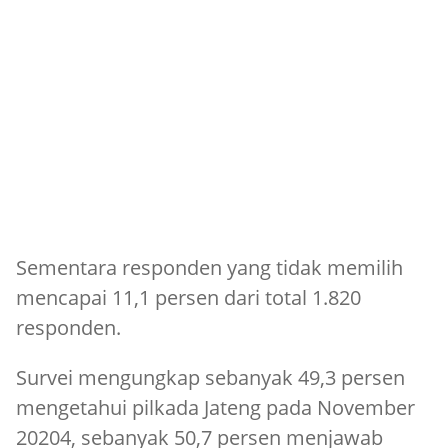
Sementara responden yang tidak memilih
mencapai 11,1 persen dari total 1.820
responden.
Survei mengungkap sebanyak 49,3 persen
mengetahui pilkada Jateng pada November
20204, sebanyak 50,7 persen menjawab