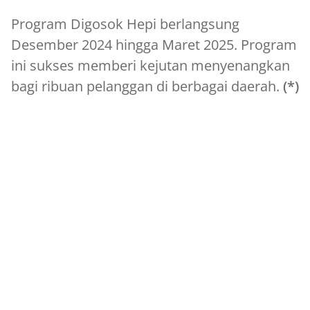
Program Digosok Hepi berlangsung
Desember 2024 hingga Maret 2025. Program
ini sukses memberi kejutan menyenangkan
bagi ribuan pelanggan di berbagai daerah.
(*)