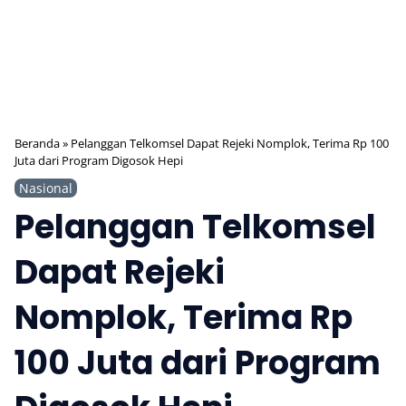
Beranda
»
Pelanggan Telkomsel Dapat Rejeki Nomplok, Terima Rp 100
Juta dari Program Digosok Hepi
Nasional
Pelanggan Telkomsel
Dapat Rejeki
Nomplok, Terima Rp
100 Juta dari Program