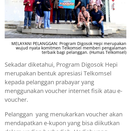
MELAYANI PELANGGAN: Program Digosok Hepi merupakan
wujud nyata komitmen Telkomsel memberi pengalaman
terbaik bagi pelanggan. (Humas Telkomsel)
Sekadar diketahui, Program Digosok Hepi
merupakan bentuk apresiasi Telkomsel
kepada pelanggan prabayar yang
menggunakan voucher internet fisik atau e-
voucher.
Pelanggan yang menukarkan voucher akan
mendapatkan e-kupon yang bisa diikutkan