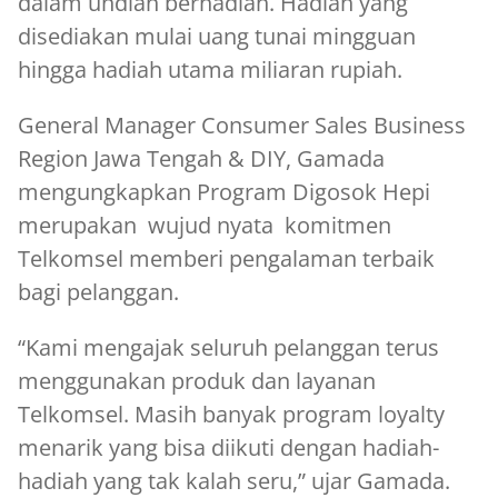
dalam undian berhadiah. Hadiah yang
disediakan mulai uang tunai mingguan
hingga hadiah utama miliaran rupiah.
General Manager Consumer Sales Business
Region Jawa Tengah & DIY, Gamada
mengungkapkan Program Digosok Hepi
merupakan wujud nyata komitmen
Telkomsel memberi pengalaman terbaik
bagi pelanggan.
“Kami mengajak seluruh pelanggan terus
menggunakan produk dan layanan
Telkomsel. Masih banyak program loyalty
menarik yang bisa diikuti dengan hadiah-
hadiah yang tak kalah seru,” ujar Gamada.