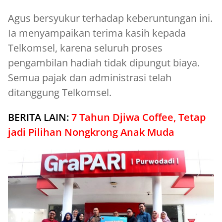
Agus bersyukur terhadap keberuntungan ini.
Ia menyampaikan terima kasih kepada
Telkomsel, karena seluruh proses
pengambilan hadiah tidak dipungut biaya.
Semua pajak dan administrasi telah
ditanggung Telkomsel.
BERITA LAIN:
7 Tahun Djiwa Coffee, Tetap
jadi Pilihan Nongkrong Anak Muda