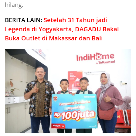
hilang.
BERITA LAIN:
Setelah 31 Tahun jadi
Legenda di Yogyakarta, DAGADU Bakal
Buka Outlet di Makassar dan Bali