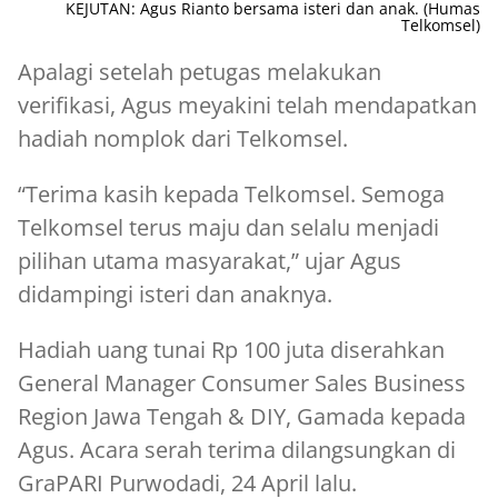
KEJUTAN: Agus Rianto bersama isteri dan anak. (Humas
Telkomsel)
Apalagi setelah petugas melakukan
verifikasi, Agus meyakini telah mendapatkan
hadiah nomplok dari Telkomsel.
“Terima kasih kepada Telkomsel. Semoga
Telkomsel terus maju dan selalu menjadi
pilihan utama masyarakat,” ujar Agus
didampingi isteri dan anaknya.
Hadiah uang tunai Rp 100 juta diserahkan
General Manager Consumer Sales Business
Region Jawa Tengah & DIY, Gamada kepada
Agus. Acara serah terima dilangsungkan di
GraPARI Purwodadi, 24 April lalu.