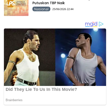
Putuskan TBP Naik
Nasional
25/06/2026 22:44