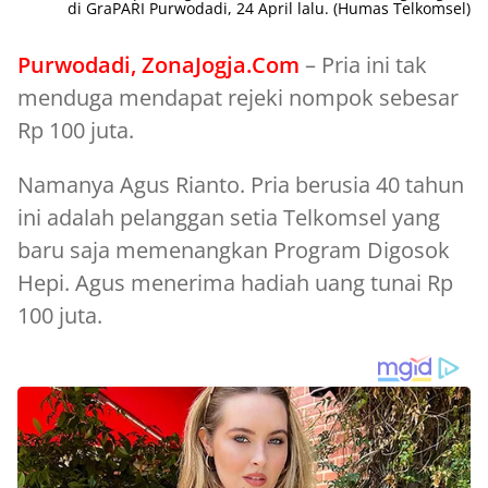
di GraPARI Purwodadi, 24 April lalu. (Humas Telkomsel)
Purwodadi, ZonaJogja.Com
– Pria ini tak
menduga mendapat rejeki nompok sebesar
Rp 100 juta.
Namanya Agus Rianto. Pria berusia 40 tahun
ini adalah pelanggan setia Telkomsel yang
baru saja memenangkan Program Digosok
Hepi. Agus menerima hadiah uang tunai Rp
100 juta.