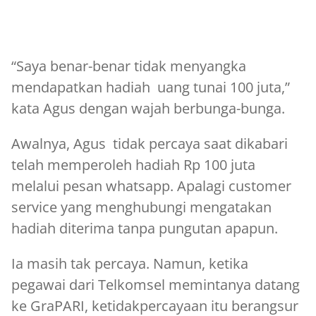
“Saya benar-benar tidak menyangka
mendapatkan hadiah uang tunai 100 juta,”
kata Agus dengan wajah berbunga-bunga.
Awalnya, Agus tidak percaya saat dikabari
telah memperoleh hadiah Rp 100 juta
melalui pesan whatsapp. Apalagi customer
service yang menghubungi mengatakan
hadiah diterima tanpa pungutan apapun.
Ia masih tak percaya. Namun, ketika
pegawai dari Telkomsel memintanya datang
ke GraPARI, ketidakpercayaan itu berangsur