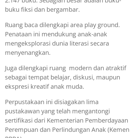
2.147 buku. Sebagian besar adalah buku-
buku fiksi dan bergambar.
Ruang baca dilengkapi area play ground.
Penataan ini mendukung anak-anak
mengeksplorasi dunia literasi secara
menyenangkan.
Juga dilengkapi ruang modern dan atraktif
sebagai tempat belajar, diskusi, maupun
ekspresi kreatif anak muda.
Perpustakaan ini disiagakan lima
pustakawan yang telah mengantongi
sertifikasi dari Kementerian Pemberdayaan
Perempuan dan Perlindungan Anak (Kemen