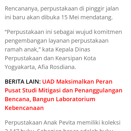
Rencananya, perpustakaan di pinggir jalan
ini baru akan dibuka 15 Mei mendatang.
“Perpustakaan ini sebagai wujud komitmen
pengembangan layanan perpustakaan
ramah anak,” kata Kepala Dinas
Perpustakaan dan Kearsipan Kota
Yogyakarta, Afia Rosdiana.
BERITA LAIN:
UAD Maksimalkan Peran
Pusat Studi Mitigasi dan Penanggulangan
Bencana, Bangun Laboratorium
Kebencanaan
Perpustakaan Anak Pevita memiliki koleksi