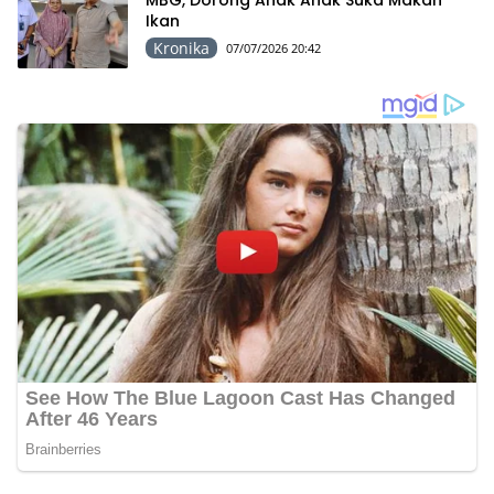
Ikan
Kronika
07/07/2026 20:42