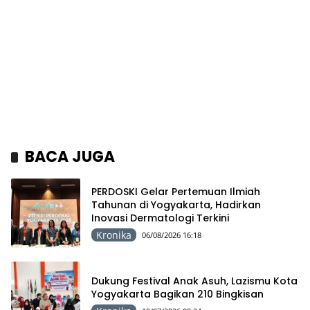
BACA JUGA
PERDOSKI Gelar Pertemuan Ilmiah
Tahunan di Yogyakarta, Hadirkan
Inovasi Dermatologi Terkini
Kronika
06/08/2026 16:18
Dukung Festival Anak Asuh, Lazismu Kota
Yogyakarta Bagikan 210 Bingkisan