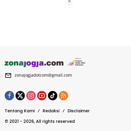
×
zonajogjadotcom@gmail.com
Tentang Kami
Redaksi
Disclaimer
© 2021 - 2026, All rights reserved