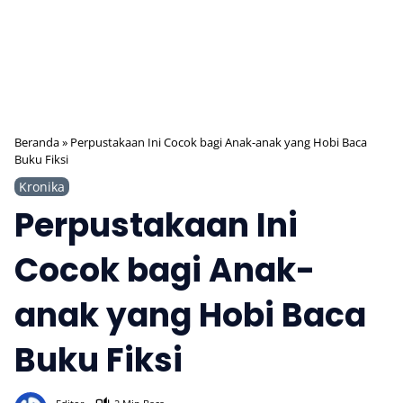
Beranda
»
Perpustakaan Ini Cocok bagi Anak-anak yang Hobi Baca
Buku Fiksi
Kronika
Perpustakaan Ini
Cocok bagi Anak-
anak yang Hobi Baca
Buku Fiksi
368