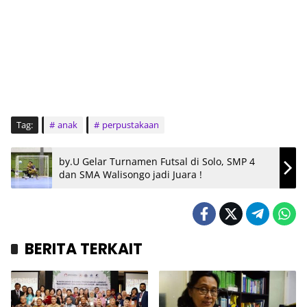
Tag:
anak
perpustakaan
by.U Gelar Turnamen Futsal di Solo, SMP 4
dan SMA Walisongo jadi Juara !
BERITA TERKAIT