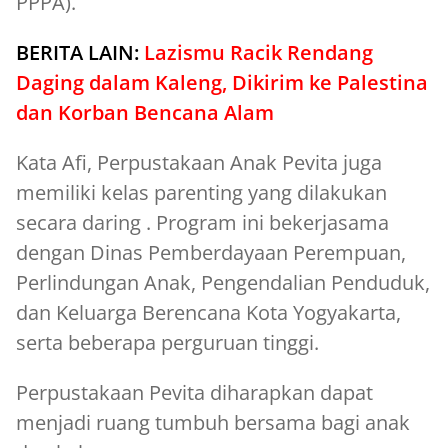
PPPA).
BERITA LAIN:
Lazismu Racik Rendang
Daging dalam Kaleng, Dikirim ke Palestina
dan Korban Bencana Alam
Kata Afi, Perpustakaan Anak Pevita juga
memiliki kelas parenting yang dilakukan
secara daring . Program ini bekerjasama
dengan Dinas Pemberdayaan Perempuan,
Perlindungan Anak, Pengendalian Penduduk,
dan Keluarga Berencana Kota Yogyakarta,
serta beberapa perguruan tinggi.
Perpustakaan Pevita diharapkan dapat
menjadi ruang tumbuh bersama bagi anak