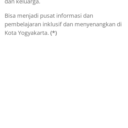
dan keluarga.
Bisa menjadi pusat informasi dan
pembelajaran inklusif dan menyenangkan di
Kota Yogyakarta.
(*)