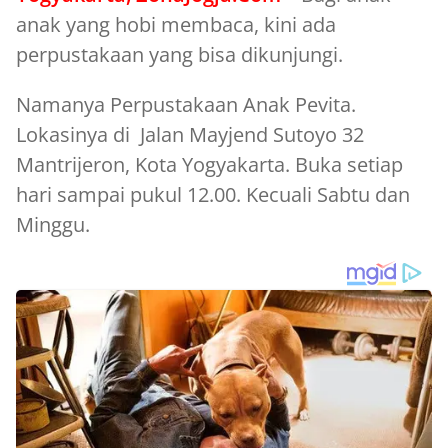
anak yang hobi membaca, kini ada
perpustakaan yang bisa dikunjungi.
Namanya Perpustakaan Anak Pevita.
Lokasinya di Jalan Mayjend Sutoyo 32
Mantrijeron, Kota Yogyakarta. Buka setiap
hari sampai pukul 12.00. Kecuali Sabtu dan
Minggu.