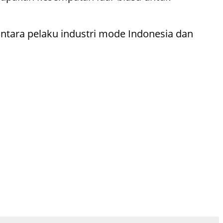
ntara pelaku industri mode Indonesia dan