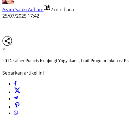
Azam Sauki Adham
2 min baca
25/07/2025 17:42
×
20 Desainer Prancis Kunjungi Yogyakarta, Ikuti Program Inkubasi Pr
Sebarkan artikel ini