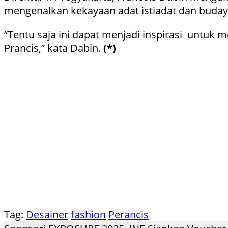
mengenalkan kekayaan adat istiadat dan buday
“Tentu saja ini dapat menjadi inspirasi untu
Prancis,” kata Dabin.
(*)
Tag:
Desainer
fashion
Perancis