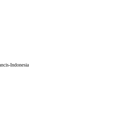
ancis-Indonesia