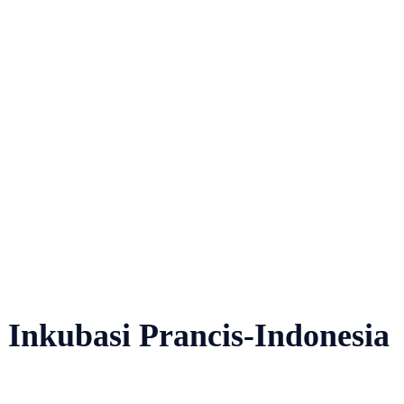
 Inkubasi Prancis-Indonesia