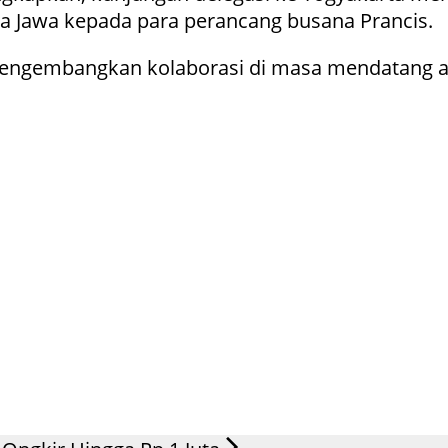
a Jawa kepada para perancang busana Prancis.
k mengembangkan kolaborasi di masa mendatang a