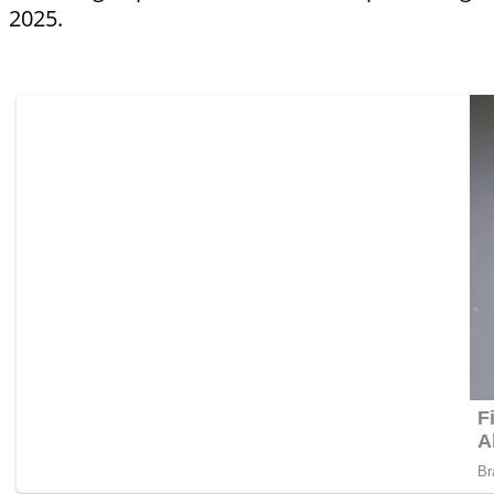
2025.