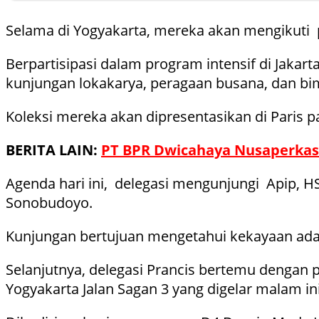
Selama di Yogyakarta, mereka akan mengikuti 
Berpartisipasi dalam program intensif di Jakar
kunjungan lokakarya, peragaan busana, dan bi
Koleksi mereka akan dipresentasikan di Paris
BERITA LAIN:
PT BPR Dwicahaya Nusaperkas
Agenda hari ini, delegasi mengunjungi Apip, H
Sonobudoyo.
Kunjungan bertujuan mengetahui kekayaan adat
Selanjutnya, delegasi Prancis bertemu dengan 
Yogyakarta Jalan Sagan 3 yang digelar malam ini