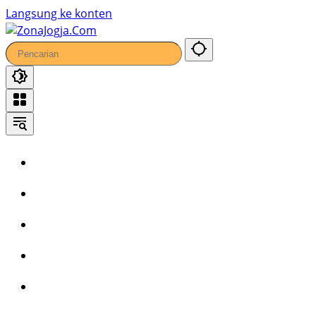
Langsung ke konten