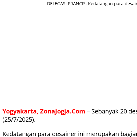
DELEGASI PRANCIS: Kedatangan para desainer
Yogyakarta, ZonaJogja.Com
– Sebanyak 20 des
(25/7/2025).
Kedatangan para desainer ini merupakan bagian 