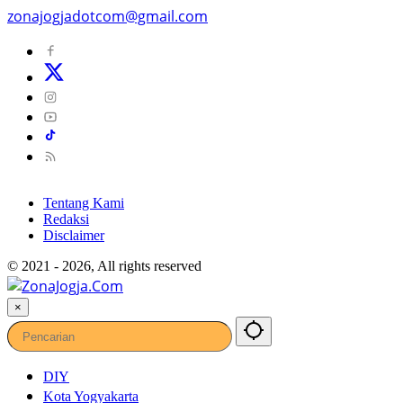
zonajogjadotcom@gmail.com
Tentang Kami
Redaksi
Disclaimer
© 2021 - 2026, All rights reserved
×
DIY
Kota Yogyakarta