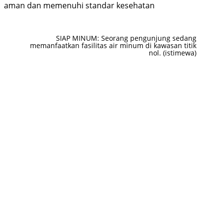
aman dan memenuhi standar kesehatan
SIAP MINUM: Seorang pengunjung sedang
memanfaatkan fasilitas air minum di kawasan titik
nol. (istimewa)