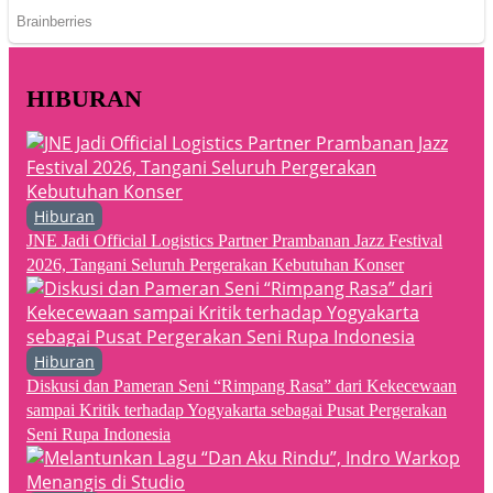
HIBURAN
Hiburan
JNE Jadi Official Logistics Partner Prambanan Jazz Festival
2026, Tangani Seluruh Pergerakan Kebutuhan Konser
Hiburan
Diskusi dan Pameran Seni “Rimpang Rasa” dari Kekecewaan
sampai Kritik terhadap Yogyakarta sebagai Pusat Pergerakan
Seni Rupa Indonesia