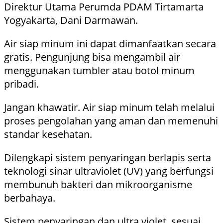
Direktur Utama Perumda PDAM Tirtamarta
Yogyakarta, Dani Darmawan.
Air siap minum ini dapat dimanfaatkan secara
gratis. Pengunjung bisa mengambil air
menggunakan tumbler atau botol minum
pribadi.
Jangan khawatir. Air siap minum telah melalui
proses pengolahan yang aman dan memenuhi
standar kesehatan.
Dilengkapi sistem penyaringan berlapis serta
teknologi sinar ultraviolet (UV) yang berfungsi
membunuh bakteri dan mikroorganisme
berbahaya.
Sistem penyaringan dan ultra violet sesuai