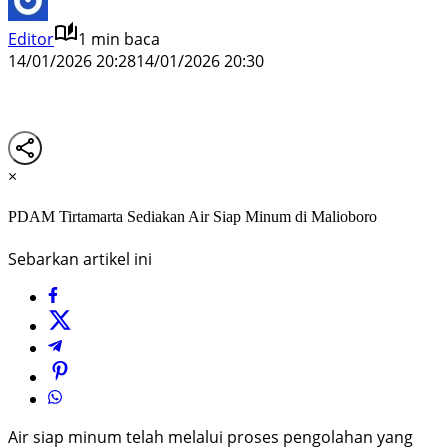
Editor
1 min baca
14/01/2026 20:28
14/01/2026 20:30
×
PDAM Tirtamarta Sediakan Air Siap Minum di Malioboro
Sebarkan artikel ini
Air siap minum telah melalui proses pengolahan yang