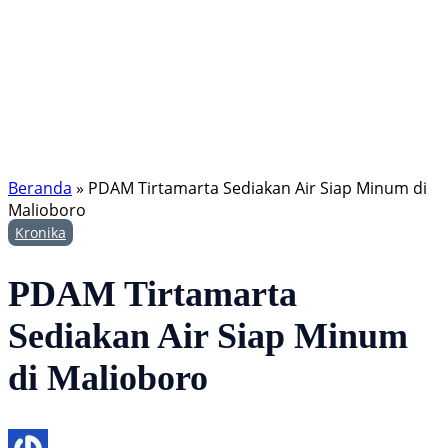
Beranda
»
PDAM Tirtamarta Sediakan Air Siap Minum di
Malioboro
Kronika
PDAM Tirtamarta
Sediakan Air Siap Minum
di Malioboro