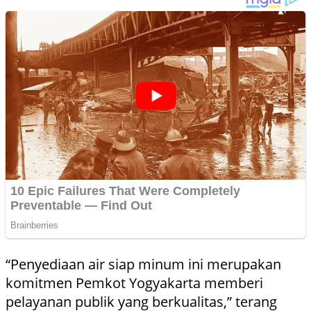
“Penyediaan air siap minum ini merupakan
komitmen Pemkot Yogyakarta memberi
pelayanan publik yang berkualitas,” terang