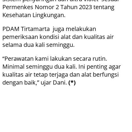
Permenkes Nomor 2 Tahun 2023 tentang
Kesehatan Lingkungan.
PDAM Tirtamarta juga melakukan
pemeriksaan kondisi alat dan kualitas air
selama dua kali seminggu.
“Perawatan kami lakukan secara rutin.
Minimal seminggu dua kali. Ini penting agar
kualitas air tetap terjaga dan alat berfungsi
dengan baik,” ujar Dani.
(*)