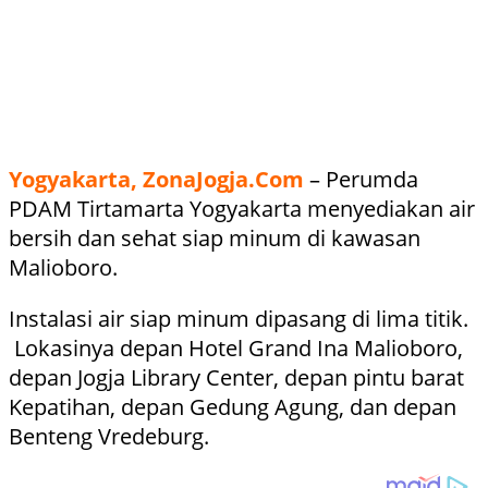
Yogyakarta, ZonaJogja.Com
– Perumda
PDAM Tirtamarta Yogyakarta menyediakan air
bersih dan sehat siap minum di kawasan
Malioboro.
Instalasi air siap minum dipasang di lima titik.
Lokasinya depan Hotel Grand Ina Malioboro,
depan Jogja Library Center, depan pintu barat
Kepatihan, depan Gedung Agung, dan depan
Benteng Vredeburg.