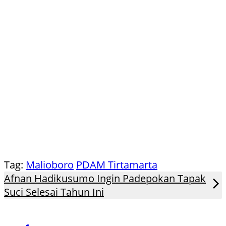
Tag:
Malioboro
PDAM Tirtamarta
Afnan Hadikusumo Ingin Padepokan Tapak
Suci Selesai Tahun Ini