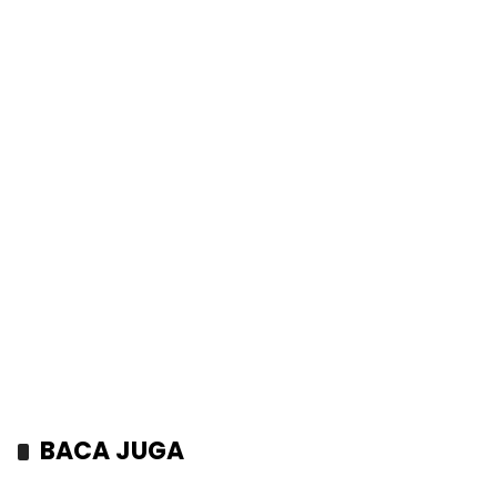
BACA JUGA