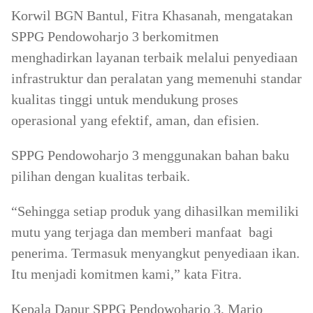
Korwil BGN Bantul, Fitra Khasanah, mengatakan
SPPG Pendowoharjo 3 berkomitmen
menghadirkan layanan terbaik melalui penyediaan
infrastruktur dan peralatan yang memenuhi standar
kualitas tinggi untuk mendukung proses
operasional yang efektif, aman, dan efisien.
SPPG Pendowoharjo 3 menggunakan bahan baku
pilihan dengan kualitas terbaik.
“Sehingga setiap produk yang dihasilkan memiliki
mutu yang terjaga dan memberi manfaat bagi
penerima. Termasuk menyangkut penyediaan ikan.
Itu menjadi komitmen kami,” kata Fitra.
Kepala Dapur SPPG Pendowoharjo 3, Mario