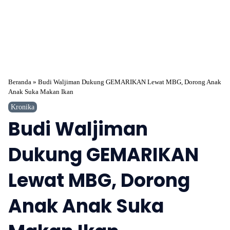
Beranda
»
Budi Waljiman Dukung GEMARIKAN Lewat MBG, Dorong Anak
Anak Suka Makan Ikan
Kronika
Budi Waljiman
Dukung GEMARIKAN
Lewat MBG, Dorong
Anak Anak Suka