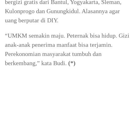
bergizi gratis dari Bantul, Yogyakarta, Sleman,
Kulonprogo dan Gunungkidul. Alasannya agar
uang berputar di DIY.
“UMKM semakin maju. Peternak bisa hidup. Gizi
anak-anak penerima manfaat bisa terjamin.
Perekonomian masyarakat tumbuh dan
berkembang,” kata Budi.
(*)