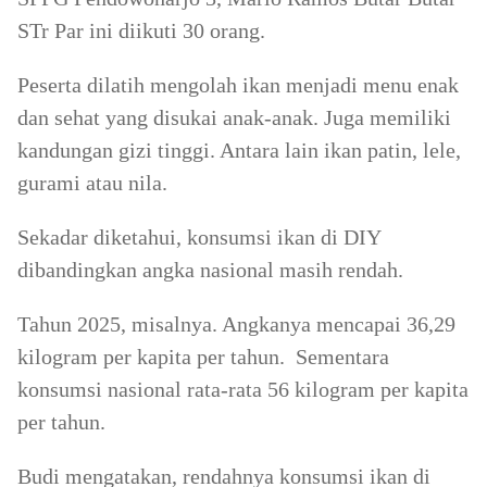
STr Par ini diikuti 30 orang.
Peserta dilatih mengolah ikan menjadi menu enak
dan sehat yang disukai anak-anak. Juga memiliki
kandungan gizi tinggi. Antara lain ikan patin, lele,
gurami atau nila.
Sekadar diketahui, konsumsi ikan di DIY
dibandingkan angka nasional masih rendah.
Tahun 2025, misalnya. Angkanya mencapai 36,29
kilogram per kapita per tahun. Sementara
konsumsi nasional rata-rata 56 kilogram per kapita
per tahun.
Budi mengatakan, rendahnya konsumsi ikan di