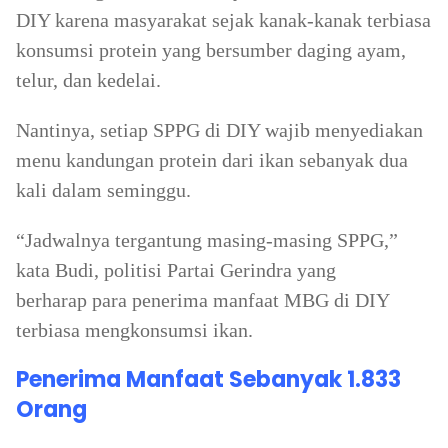
DIY karena masyarakat sejak kanak-kanak terbiasa
konsumsi protein yang bersumber daging ayam,
telur, dan kedelai.
Nantinya, setiap SPPG di DIY wajib menyediakan
menu kandungan protein dari ikan sebanyak dua
kali dalam seminggu.
“Jadwalnya tergantung masing-masing SPPG,”
kata Budi, politisi Partai Gerindra yang
berharap para penerima manfaat MBG di DIY
terbiasa mengkonsumsi ikan.
Penerima Manfaat Sebanyak 1.833
Orang