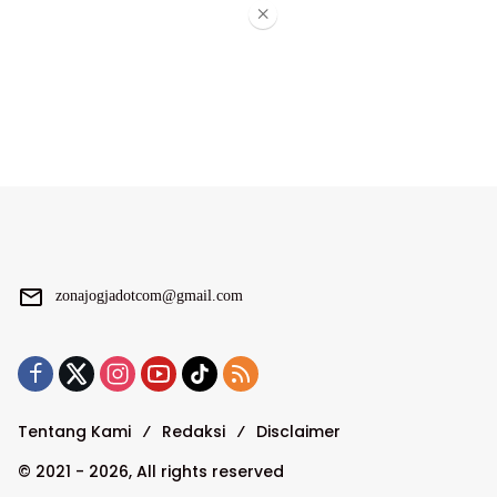
×
zonajogjadotcom@gmail.com
Tentang Kami
Redaksi
Disclaimer
© 2021 - 2026, All rights reserved