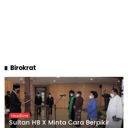
Birokrat
Headline
Sultan HB X Minta Cara Berpikir